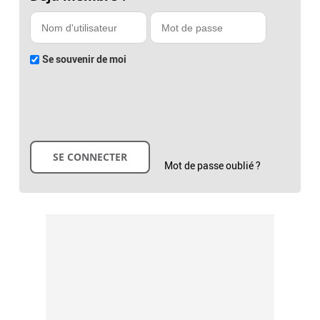
Se souvenir de moi
Mot de passe oublié ?