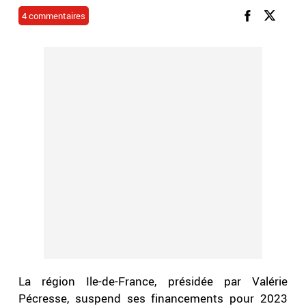
4 commentaires
La région Ile-de-France, présidée par Valérie
Pécresse, suspend ses financements pour 2023