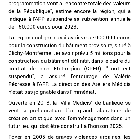
programmation vont à l'encontre totale des valeurs
de la République", estime encore la région, qui a
indiqué à l'AFP suspendre sa subvention annuelle
de 150.000 euros pour 2023.
La région souligne aussi avoir versé 900.000 euros
pour la construction du bâtiment provisoire, situé à
Clichy-Montfermeil, et avoir prévu 5 millions pour la
construction du bâtiment définitif, dans le cadre du
contrat de plan Etat-région (CPER). "Tout est
suspendu", a assuré l'entourage de Valérie
Pécresse à l'AFP. La direction des Ateliers Médicis
n'était pas joignable dans l'immédiat.
Ouverte en 2018, la "Villa Médicis" de banlieue se
veut la préfiguration d'un grand laboratoire de
création artistique avec l'emménagement dans un
futur lieu qui doit être construit à l'horizon 2025.
Foyer en 2005 de graves violences urbaines, les