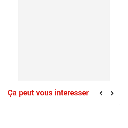
Ça peut vous interesser