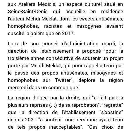
aux Ateliers Médicis, un espace culturel situé en
Seine-Saint-Denis qui accueille en résidence
l'auteur Mehdi Meklat, dont les tweets antisémites,
homophobes, racistes et misogynes avaient
suscité la polémique en 2017.
Lors de son conseil d'administration mardi, la
direction de l'établissement a proposé "pour la
troisième année consécutive de soutenir un projet
porté par Mehdi Meklat, qui pour rappel a tenu par
le passé des propos antisémites, misogynes et
homophobes sur Twitter", déplore la région
mercredi dans un communiqué.
La région dirigée par la droite, qui "a fait part à
plusieurs reprises (...) de sa réprobation", "regrette"
que la direction de l'établissement "s'obstine"
depuis 2021 "à soutenir une personne ayant tenu
de tels propos inacceptables". "Ces choix de