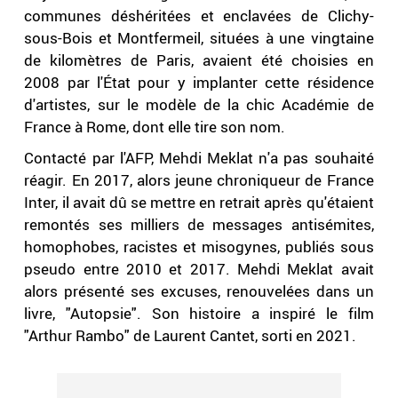
communes déshéritées et enclavées de Clichy-
sous-Bois et Montfermeil, situées à une vingtaine
de kilomètres de Paris, avaient été choisies en
2008 par l'État pour y implanter cette résidence
d'artistes, sur le modèle de la chic Académie de
France à Rome, dont elle tire son nom.
Contacté par l'AFP, Mehdi Meklat n'a pas souhaité
réagir. En 2017, alors jeune chroniqueur de France
Inter, il avait dû se mettre en retrait après qu'étaient
remontés ses milliers de messages antisémites,
homophobes, racistes et misogynes, publiés sous
pseudo entre 2010 et 2017. Mehdi Meklat avait
alors présenté ses excuses, renouvelées dans un
livre, "Autopsie". Son histoire a inspiré le film
"Arthur Rambo" de Laurent Cantet, sorti en 2021.