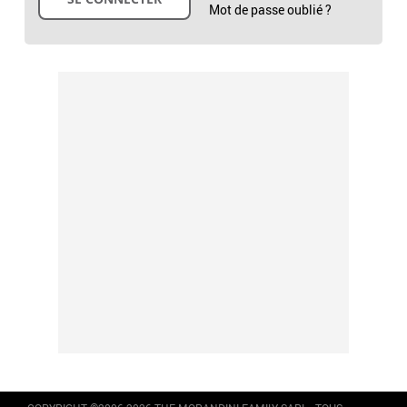
Mot de passe oublié ?