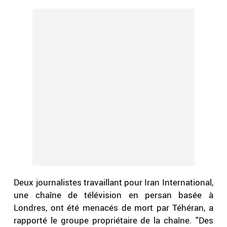
Deux journalistes travaillant pour Iran International,
une chaîne de télévision en persan basée à
Londres, ont été menacés de mort par Téhéran, a
rapporté le groupe propriétaire de la chaîne. "Des