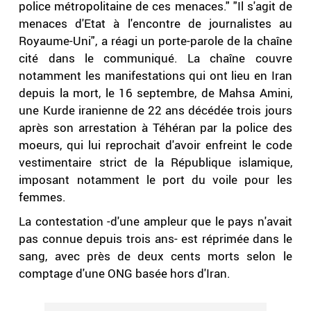
police métropolitaine de ces menaces." "Il s'agit de
menaces d'Etat à l'encontre de journalistes au
Royaume-Uni", a réagi un porte-parole de la chaîne
cité dans le communiqué. La chaîne couvre
notamment les manifestations qui ont lieu en Iran
depuis la mort, le 16 septembre, de Mahsa Amini,
une Kurde iranienne de 22 ans décédée trois jours
après son arrestation à Téhéran par la police des
moeurs, qui lui reprochait d'avoir enfreint le code
vestimentaire strict de la République islamique,
imposant notamment le port du voile pour les
femmes.
La contestation -d'une ampleur que le pays n'avait
pas connue depuis trois ans- est réprimée dans le
sang, avec près de deux cents morts selon le
comptage d'une ONG basée hors d'Iran.