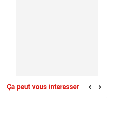
Ça peut vous interesser