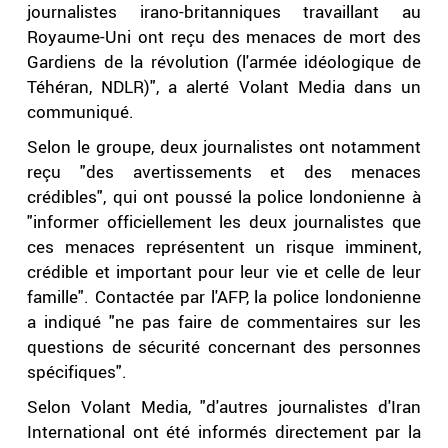
journalistes irano-britanniques travaillant au
Royaume-Uni ont reçu des menaces de mort des
Gardiens de la révolution (l'armée idéologique de
Téhéran, NDLR)", a alerté Volant Media dans un
communiqué.
Selon le groupe, deux journalistes ont notamment
reçu "des avertissements et des menaces
crédibles", qui ont poussé la police londonienne à
"informer officiellement les deux journalistes que
ces menaces représentent un risque imminent,
crédible et important pour leur vie et celle de leur
famille". Contactée par l'AFP, la police londonienne
a indiqué "ne pas faire de commentaires sur les
questions de sécurité concernant des personnes
spécifiques".
Selon Volant Media, "d'autres journalistes d'Iran
International ont été informés directement par la