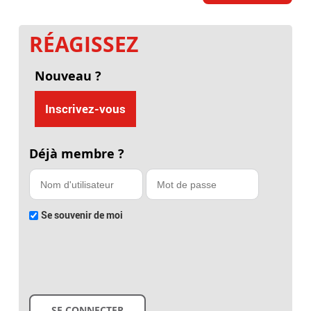
RÉAGISSEZ
Nouveau ?
Inscrivez-vous
Déjà membre ?
Se souvenir de moi