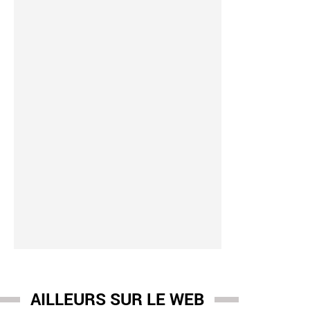
AILLEURS SUR LE WEB