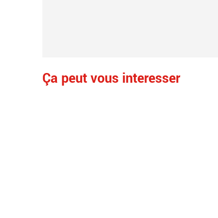
Ça peut vous interesser