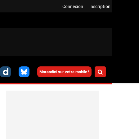
Connexion
Inscription
Morandini sur votre mobile !