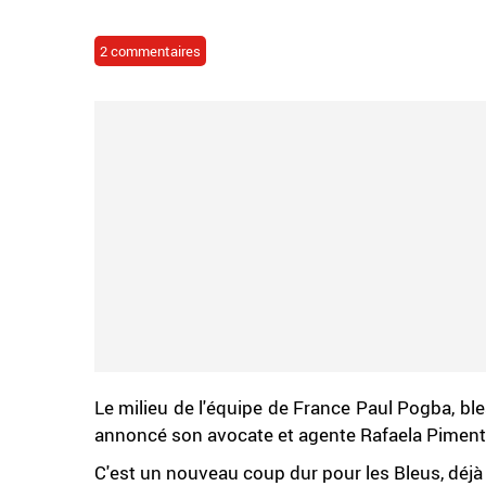
2 commentaires
Le milieu de l'équipe de France Paul Pogba, ble
annoncé son avocate et agente Rafaela Piment
C'est un nouveau coup dur pour les Bleus, déjà