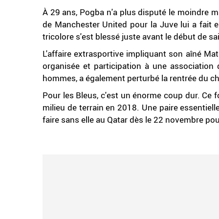
À 29 ans, Pogba n'a plus disputé le moindre mat
de Manchester United pour la Juve lui a fait 
tricolore s'est blessé juste avant le début de sa
L'affaire extrasportive impliquant son aîné M
organisée et participation à une association 
hommes, a également perturbé la rentrée du 
Pour les Bleus, c'est un énorme coup dur. Ce f
milieu de terrain en 2018. Une paire essentiel
faire sans elle au Qatar dès le 22 novembre pour