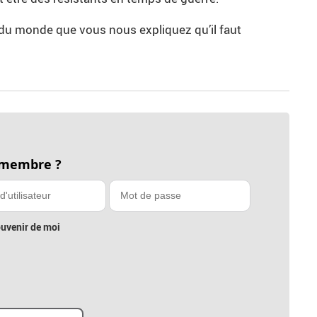
 du monde que vous nous expliquez qu’il faut
 membre ?
uvenir de moi