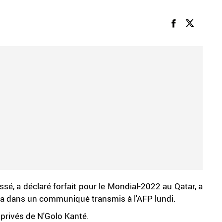
ssé, a déclaré forfait pour le Mondial-2022 au Qatar, a
a dans un communiqué transmis à l'AFP lundi.
 privés de N'Golo Kanté.