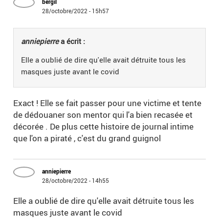
bergil
28/octobre/2022 - 15h57
anniepierre
a écrit :
Elle a oublié de dire qu'elle avait détruite tous les
masques juste avant le covid
Exact ! Elle se fait passer pour une victime et tente
de dédouaner son mentor qui l'a bien recasée et
décorée . De plus cette histoire de journal intime
que l'on a piraté , c'est du grand guignol
anniepierre
28/octobre/2022 - 14h55
Elle a oublié de dire qu'elle avait détruite tous les
masques juste avant le covid