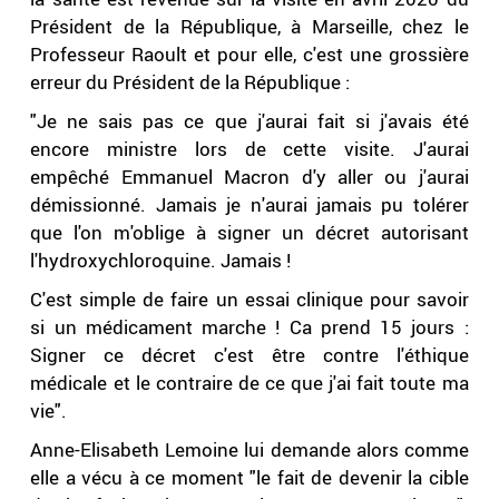
Président de la République, à Marseille, chez le
Professeur Raoult et pour elle, c'est une grossière
erreur du Président de la République :
"Je ne sais pas ce que j'aurai fait si j'avais été
encore ministre lors de cette visite. J'aurai
empêché Emmanuel Macron d'y aller ou j'aurai
démissionné. Jamais je n'aurai jamais pu tolérer
que l'on m'oblige à signer un décret autorisant
l'hydroxychloroquine. Jamais !
C'est simple de faire un essai clinique pour savoir
si un médicament marche ! Ca prend 15 jours :
Signer ce décret c'est être contre l'éthique
médicale et le contraire de ce que j'ai fait toute ma
vie".
Anne-Elisabeth Lemoine lui demande alors comme
elle a vécu à ce moment "le fait de devenir la cible