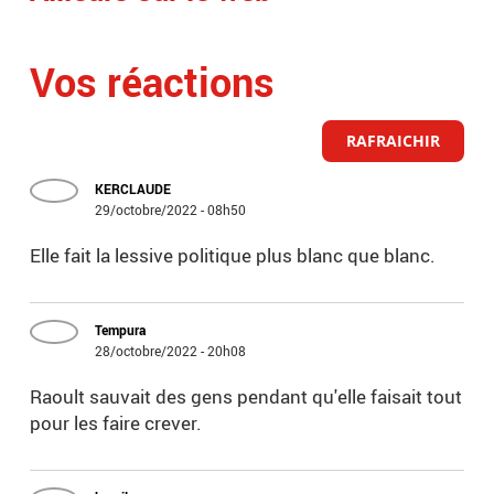
Vos réactions
RAFRAICHIR
KERCLAUDE
29/octobre/2022 - 08h50
Elle fait la lessive politique plus blanc que blanc.
Tempura
28/octobre/2022 - 20h08
Raoult sauvait des gens pendant qu'elle faisait tout
pour les faire crever.