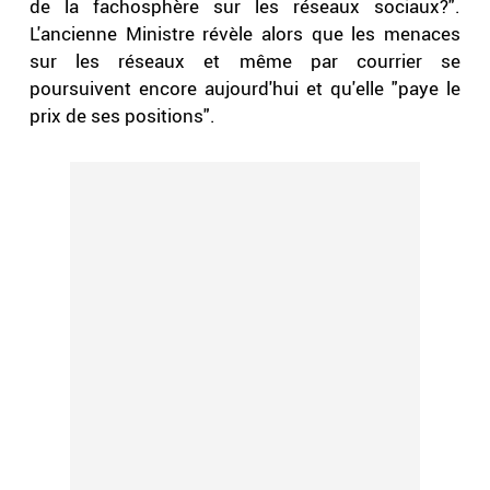
de la fachosphère sur les réseaux sociaux?".
L'ancienne Ministre révèle alors que les menaces
sur les réseaux et même par courrier se
poursuivent encore aujourd'hui et qu'elle "paye le
prix de ses positions".