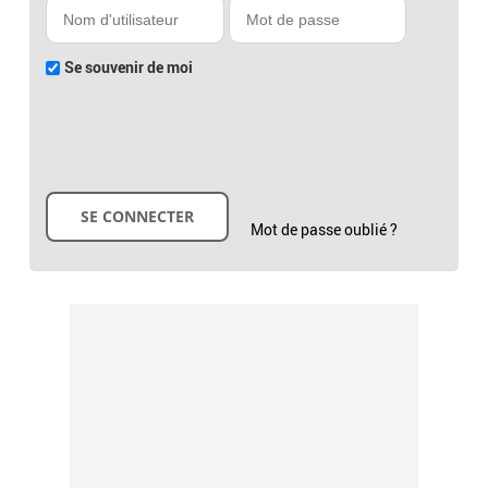
Se souvenir de moi
Mot de passe oublié ?