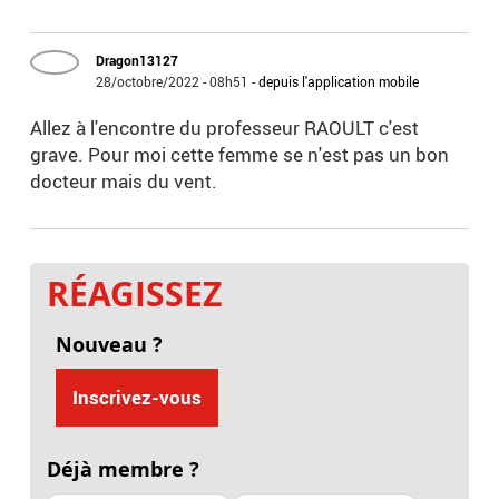
Dragon13127
28/octobre/2022 - 08h51
-
depuis l'application mobile
Allez à l'encontre du professeur RAOULT c'est
grave. Pour moi cette femme se n'est pas un bon
docteur mais du vent.
RÉAGISSEZ
Nouveau ?
Inscrivez-vous
Déjà membre ?