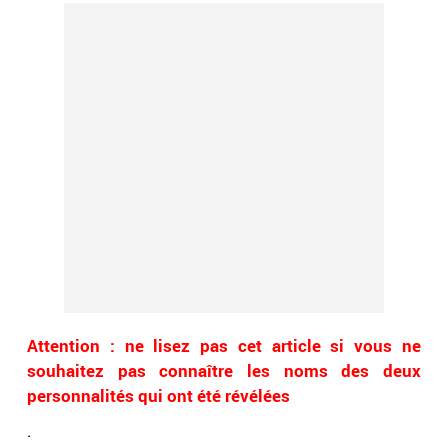
Attention : ne lisez pas cet article si vous ne
souhaitez pas connaître les noms des deux
personnalités qui ont été révélées
.