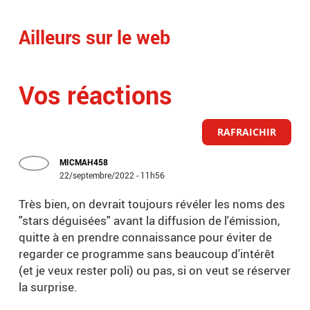
Ailleurs sur le web
Vos réactions
RAFRAICHIR
MICMAH458
22/septembre/2022 - 11h56
Très bien, on devrait toujours révéler les noms des
"stars déguisées" avant la diffusion de l'émission,
quitte à en prendre connaissance pour éviter de
regarder ce programme sans beaucoup d'intérêt
(et je veux rester poli) ou pas, si on veut se réserver
la surprise.