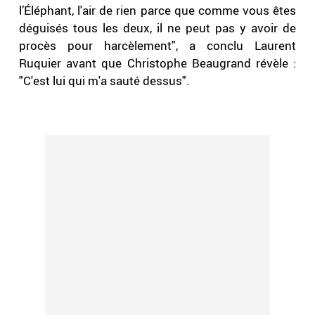
l’Éléphant, l'air de rien parce que comme vous êtes
déguisés tous les deux, il ne peut pas y avoir de
procès pour harcèlement", a conclu Laurent
Ruquier avant que Christophe Beaugrand révèle :
"C'est lui qui m'a sauté dessus".