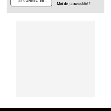
Mot de passe oublié ?