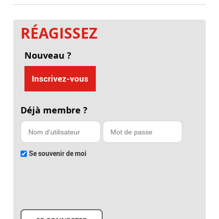
RÉAGISSEZ
Nouveau ?
Inscrivez-vous
Déjà membre ?
Se souvenir de moi