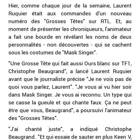
Hier, comme chaque jour de la semaine, Laurent
Ruquier était aux commandes d'un nouveau
numéro des "Grosses Têtes" sur RTL. Et, au
moment de présenter les chroniqueurs, l'animateur
a fait une bourde en révélant les noms de deux
personnalités - non découvertes - qui se cachent
sous les costumes de "Mask Singer".
"Une Grosse Tête qui fait aussi Ours blanc sur TF1,
Christophe Beaugrand", a lancé Laurent Ruquier
avant que le journaliste précise "Je ne vois pas de
quoi vous parlez, Laurent". "Je vous ai vu hier soir
dans Mask Singer. Je vous ai reconnu. Un type qui
se casse la gueule et qui chante faux. Ça ne peut
être que vous, Beaugrand", a poursuivi l'animateur
des "Grosses Têtes".
"J'ai chanté juste", a indiqué Christophe
Beaugrand. "Et qui essaie de sauter en plus Keen V,