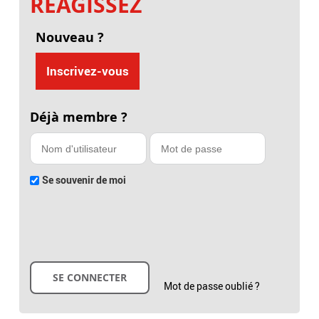
RÉAGISSEZ
Nouveau ?
Inscrivez-vous
Déjà membre ?
Se souvenir de moi
Mot de passe oublié ?