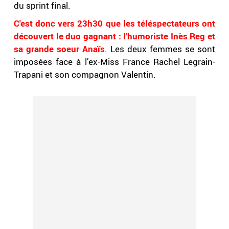
du sprint final.
C'est donc vers 23h30 que les téléspectateurs ont
découvert le duo gagnant : l’humoriste Inès Reg et
sa grande soeur Anaïs
. Les deux femmes se sont
imposées face à l’ex-Miss France Rachel Legrain-
Trapani et son compagnon Valentin.