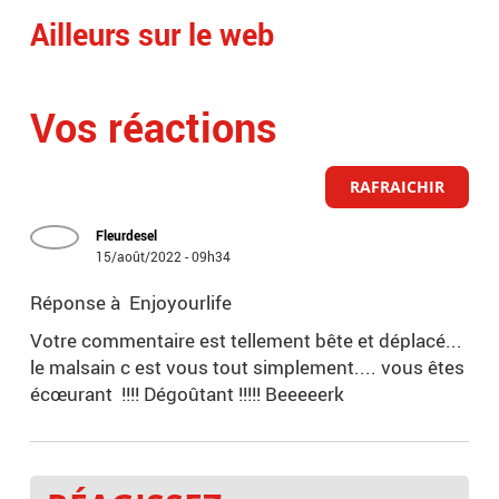
Ailleurs sur le web
Vos réactions
RAFRAICHIR
Fleurdesel
15/août/2022 - 09h34
Réponse à Enjoyourlife
Votre commentaire est tellement bête et déplacé...
le malsain c est vous tout simplement.... vous êtes
écœurant !!!! Dégoûtant !!!!! Beeeeerk