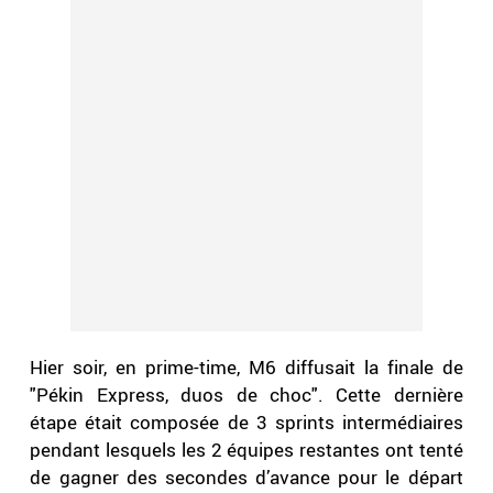
Hier soir, en prime-time, M6 diffusait la finale de
"Pékin Express, duos de choc". Cette dernière
étape était composée de 3 sprints intermédiaires
pendant lesquels les 2 équipes restantes ont tenté
de gagner des secondes d’avance pour le départ