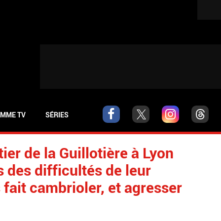
MME TV
SÉRIES
ier de la Guillotière à Lyon
des difficultés de leur
 fait cambrioler, et agresser