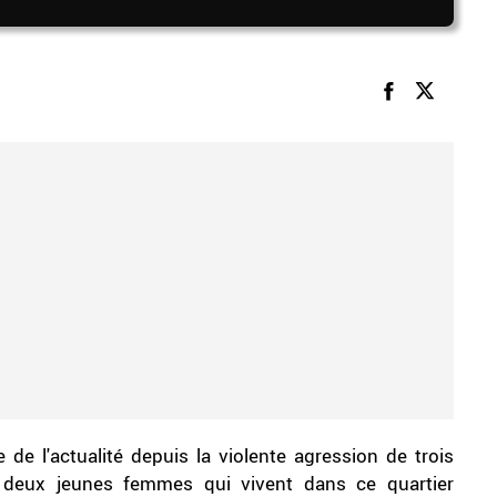
e de l'actualité depuis la violente agression de trois
 deux jeunes femmes qui vivent dans ce quartier