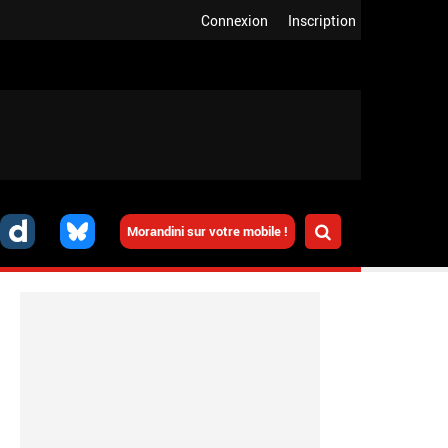
Connexion
Inscription
Morandini sur votre mobile !