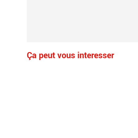
Ça peut vous interesser