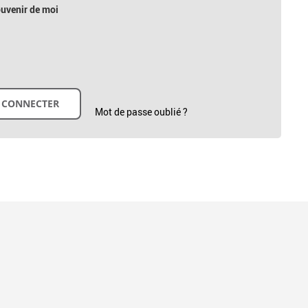
uvenir de moi
Mot de passe oublié ?