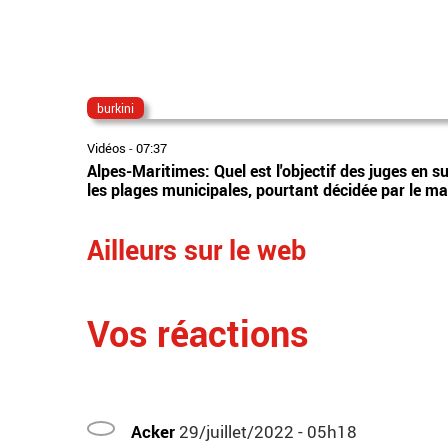
burkini
Vidéos
-
07:37
Alpes-Maritimes: Quel est l'objectif des juges en s
les plages municipales, pourtant décidée par le m
Ailleurs sur le web
Vos réactions
Acker
29/juillet/2022 - 05h18