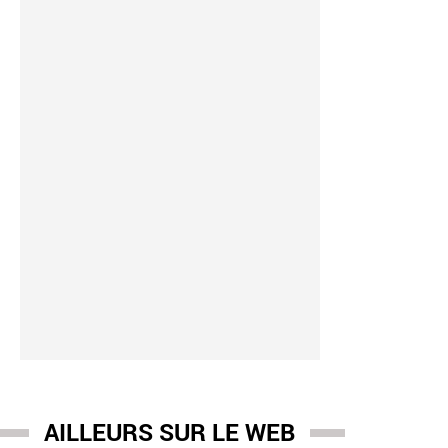
AILLEURS SUR LE WEB