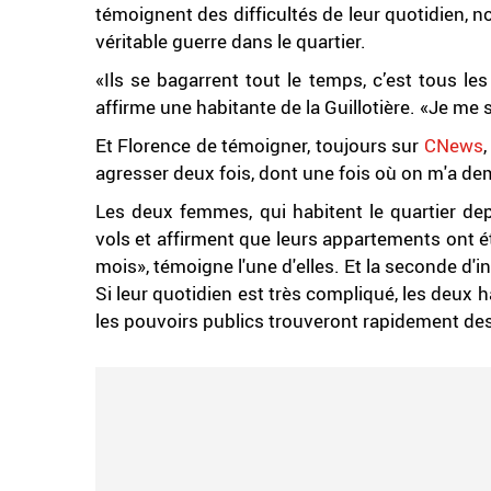
témoignent des difficultés de leur quotidien, 
véritable guerre dans le quartier.
«Ils se bagarrent tout le temps, c’est tous les
affirme une habitante de la Guillotière. «Je me 
Et Florence de témoigner, toujours sur
CNews
agresser deux fois, dont une fois où on m'a d
Les deux femmes, qui habitent le quartier de
vols et affirment que leurs appartements ont ét
mois», témoigne l'une d'elles. Et la seconde d'i
Si leur quotidien est très compliqué, les deux 
les pouvoirs publics trouveront rapidement des 