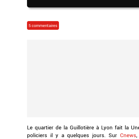
5 commentaires
Le quartier de la Guillotière à Lyon fait la Un
policiers il y a quelques jours. Sur
Cnews
,