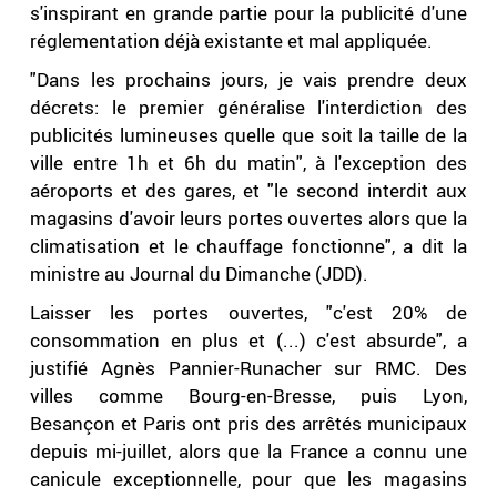
s'inspirant en grande partie pour la publicité d'une
réglementation déjà existante et mal appliquée.
"Dans les prochains jours, je vais prendre deux
décrets: le premier généralise l'interdiction des
publicités lumineuses quelle que soit la taille de la
ville entre 1h et 6h du matin", à l'exception des
aéroports et des gares, et "le second interdit aux
magasins d'avoir leurs portes ouvertes alors que la
climatisation et le chauffage fonctionne", a dit la
ministre au Journal du Dimanche (JDD).
Laisser les portes ouvertes, "c'est 20% de
consommation en plus et (...) c'est absurde", a
justifié Agnès Pannier-Runacher sur RMC. Des
villes comme Bourg-en-Bresse, puis Lyon,
Besançon et Paris ont pris des arrêtés municipaux
depuis mi-juillet, alors que la France a connu une
canicule exceptionnelle, pour que les magasins