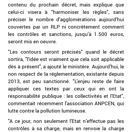
contenu du prochain décret, mais explique que
celui-ci visera à "harmoniser les règles", sans
préciser le nombre d'agglomérations aujourd'hui
couvertes par un RLP ni concrètement comment
les contrôles et sanctions, jusqu'à 1.500 euros,
seront mis en oeuvre.
"Les contours seront précisés" quand le décret
sortira, "l'idée est vraiment que cela soit applicable
dès à présent", a ajouté le ministère. Aujourd'hui, le
non respect de la réglementation, existante depuis
2013, est peu sanctionné. "L’enjeu reste de faire
appliquer ces textes par ceux qui en ont la
responsabilité publique : les collectivités et l’Etat",
commentait récemment l'association ANPCEN, qui
lutte contre la pollution lumineuse.
"A ce jour, non seulement l’Etat n’effectue pas les
contrôles à sa charge, mais en renvoie la charge