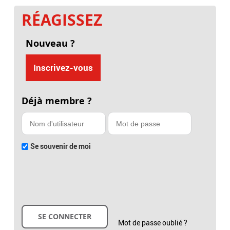
RÉAGISSEZ
Nouveau ?
Inscrivez-vous
Déjà membre ?
Se souvenir de moi
Mot de passe oublié ?