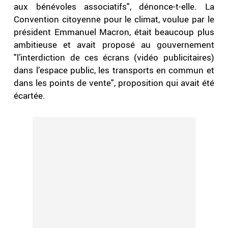
aux bénévoles associatifs", dénonce-t-elle. La
Convention citoyenne pour le climat, voulue par le
président Emmanuel Macron, était beaucoup plus
ambitieuse et avait proposé au gouvernement
"l’interdiction de ces écrans (vidéo publicitaires)
dans l’espace public, les transports en commun et
dans les points de vente", proposition qui avait été
écartée.