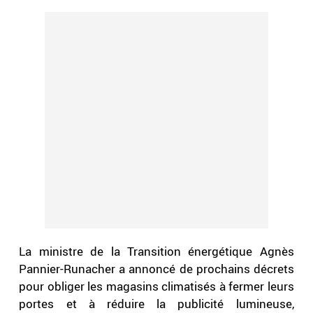
La ministre de la Transition énergétique Agnès
Pannier-Runacher a annoncé de prochains décrets
pour obliger les magasins climatisés à fermer leurs
portes et à réduire la publicité lumineuse,