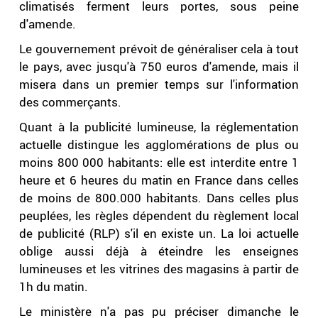
climatisés ferment leurs portes, sous peine
d'amende.
Le gouvernement prévoit de généraliser cela à tout
le pays, avec jusqu'à 750 euros d'amende, mais il
misera dans un premier temps sur l'information
des commerçants.
Quant à la publicité lumineuse, la réglementation
actuelle distingue les agglomérations de plus ou
moins 800 000 habitants: elle est interdite entre 1
heure et 6 heures du matin en France dans celles
de moins de 800.000 habitants. Dans celles plus
peuplées, les règles dépendent du règlement local
de publicité (RLP) s'il en existe un. La loi actuelle
oblige aussi déjà à éteindre les enseignes
lumineuses et les vitrines des magasins à partir de
1h du matin.
Le ministère n'a pas pu préciser dimanche le