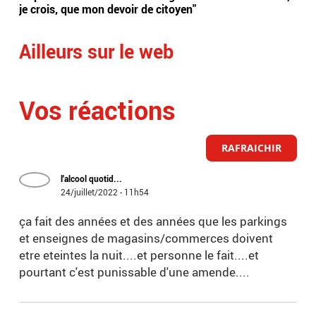
je crois, que mon devoir de citoyen"
hom
Ailleurs sur le web
Vos réactions
RAFRAICHIR
l'alcool quotid...
24/juillet/2022 - 11h54
ça fait des années et des années que les parkings
et enseignes de magasins/commerces doivent
etre eteintes la nuit....et personne le fait....et
pourtant c'est punissable d'une amende....