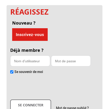
RÉAGISSEZ
Nouveau ?
Inscrivez-vous
Déjà membre ?
Se souvenir de moi
Mot de passe oublié ?