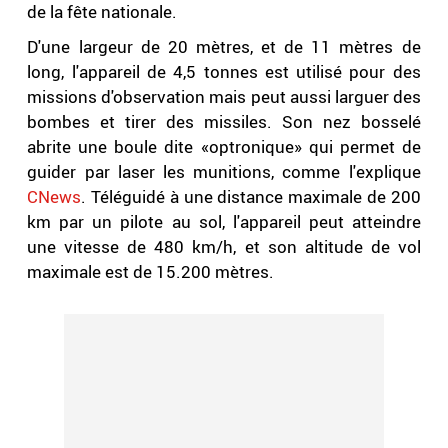
de la fête nationale.
D'une largeur de 20 mètres, et de 11 mètres de
long, l'appareil de 4,5 tonnes est utilisé pour des
missions d'observation mais peut aussi larguer des
bombes et tirer des missiles. Son nez bosselé
abrite une boule dite «optronique» qui permet de
guider par laser les munitions, comme l'explique
CNews
. Téléguidé à une distance maximale de 200
km par un pilote au sol, l'appareil peut atteindre
une vitesse de 480 km/h, et son altitude de vol
maximale est de 15.200 mètres.