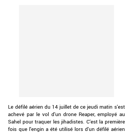
Le défilé aérien du 14 juillet de ce jeudi matin s'est
achevé par le vol d'un drone Reaper, employé au
Sahel pour traquer les jihadistes. C'est la première
fois que l'engin a été utilisé lors d'un défilé aérien