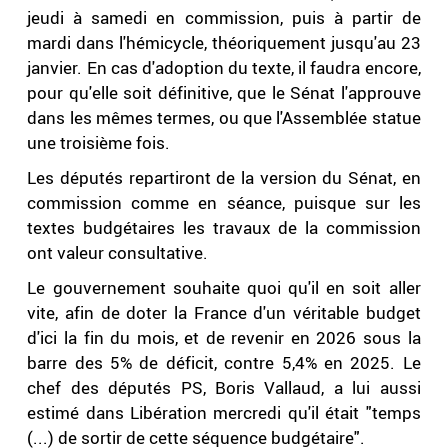
jeudi à samedi en commission, puis à partir de
mardi dans l'hémicycle, théoriquement jusqu'au 23
janvier. En cas d'adoption du texte, il faudra encore,
pour qu'elle soit définitive, que le Sénat l'approuve
dans les mêmes termes, ou que l'Assemblée statue
une troisième fois.
Les députés repartiront de la version du Sénat, en
commission comme en séance, puisque sur les
textes budgétaires les travaux de la commission
ont valeur consultative.
Le gouvernement souhaite quoi qu'il en soit aller
vite, afin de doter la France d'un véritable budget
d'ici la fin du mois, et de revenir en 2026 sous la
barre des 5% de déficit, contre 5,4% en 2025. Le
chef des députés PS, Boris Vallaud, a lui aussi
estimé dans Libération mercredi qu'il était "temps
(...) de sortir de cette séquence budgétaire".