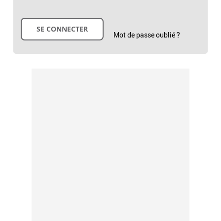
Mot de passe oublié ?