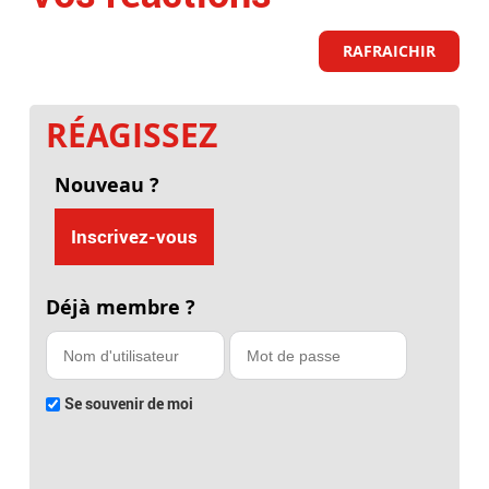
RAFRAICHIR
RÉAGISSEZ
Nouveau ?
Inscrivez-vous
Déjà membre ?
Se souvenir de moi