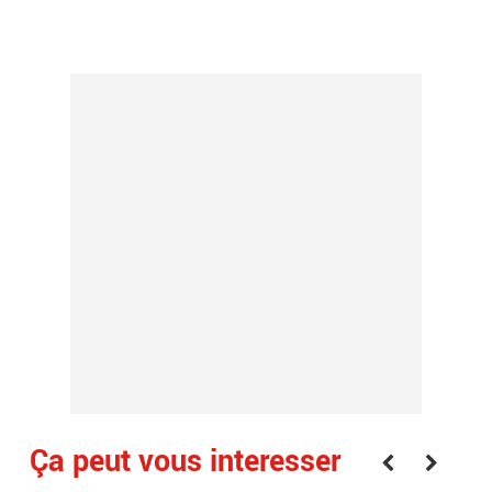
Ça peut vous interesser