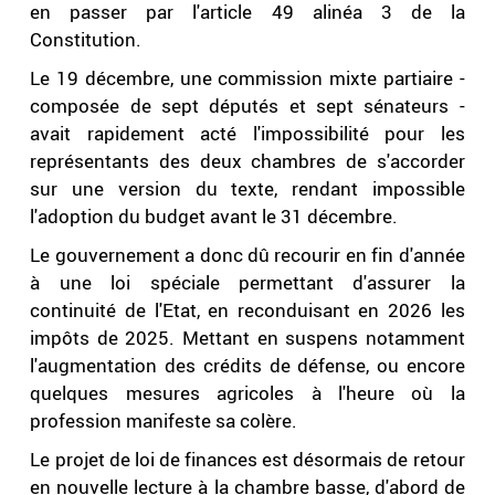
en passer par l'article 49 alinéa 3 de la
Constitution.
Le 19 décembre, une commission mixte partiaire -
composée de sept députés et sept sénateurs -
avait rapidement acté l'impossibilité pour les
représentants des deux chambres de s'accorder
sur une version du texte, rendant impossible
l'adoption du budget avant le 31 décembre.
Le gouvernement a donc dû recourir en fin d'année
à une loi spéciale permettant d'assurer la
continuité de l'Etat, en reconduisant en 2026 les
impôts de 2025. Mettant en suspens notamment
l'augmentation des crédits de défense, ou encore
quelques mesures agricoles à l'heure où la
profession manifeste sa colère.
Le projet de loi de finances est désormais de retour
en nouvelle lecture à la chambre basse, d'abord de