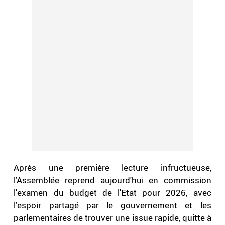
Après une première lecture infructueuse,
l'Assemblée reprend aujourd'hui en commission
l'examen du budget de l'Etat pour 2026, avec
l'espoir partagé par le gouvernement et les
parlementaires de trouver une issue rapide, quitte à