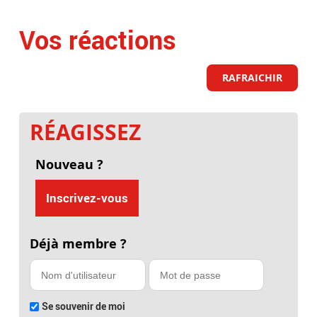
Vos réactions
RAFRAICHIR
RÉAGISSEZ
Nouveau ?
Inscrivez-vous
Déjà membre ?
Se souvenir de moi