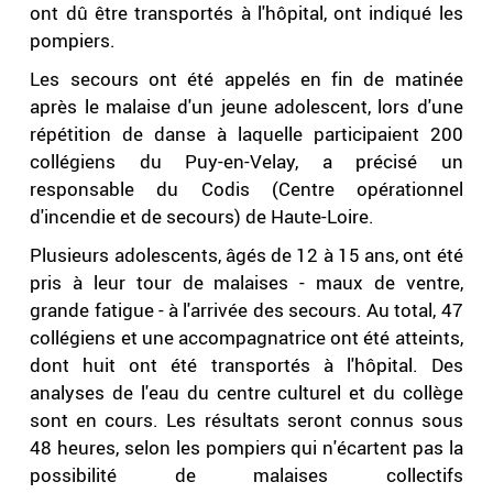
ont dû être transportés à l'hôpital, ont indiqué les
pompiers.
Les secours ont été appelés en fin de matinée
après le malaise d'un jeune adolescent, lors d'une
répétition de danse à laquelle participaient 200
collégiens du Puy-en-Velay, a précisé un
responsable du Codis (Centre opérationnel
d'incendie et de secours) de Haute-Loire.
Plusieurs adolescents, âgés de 12 à 15 ans, ont été
pris à leur tour de malaises - maux de ventre,
grande fatigue - à l'arrivée des secours. Au total, 47
collégiens et une accompagnatrice ont été atteints,
dont huit ont été transportés à l'hôpital. Des
analyses de l'eau du centre culturel et du collège
sont en cours. Les résultats seront connus sous
48 heures, selon les pompiers qui n'écartent pas la
possibilité de malaises collectifs