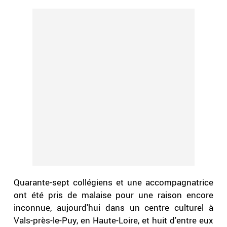
Quarante-sept collégiens et une accompagnatrice
ont été pris de malaise pour une raison encore
inconnue, aujourd'hui dans un centre culturel à
Vals-près-le-Puy, en Haute-Loire, et huit d'entre eux