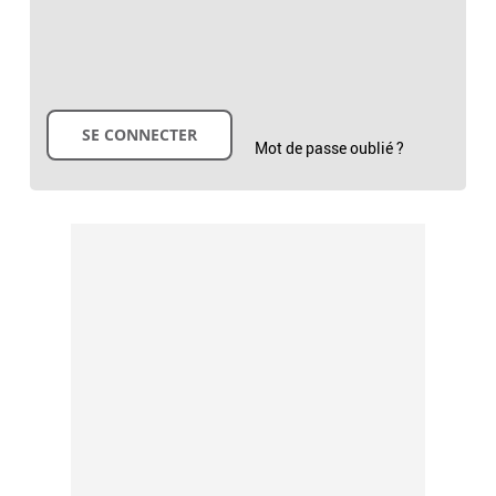
Mot de passe oublié ?