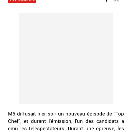
M6 diffusait hier soir un nouveau épisode de "Top
Chef", et durant l'émission, l'un des candidats a
ému les téléspectateurs. Durant une épreuve, les