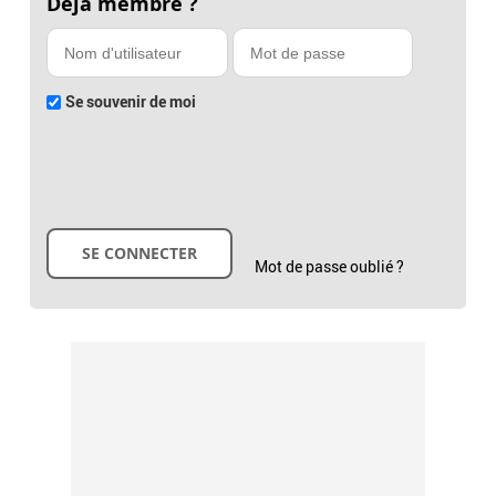
Déjà membre ?
Se souvenir de moi
Mot de passe oublié ?