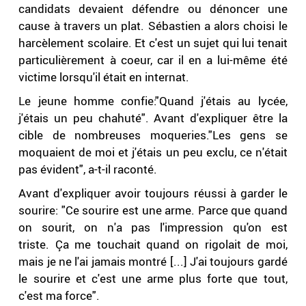
candidats devaient défendre ou dénoncer une
cause à travers un plat. Sébastien a alors choisi le
harcèlement scolaire. Et c'est un sujet qui lui tenait
particulièrement à coeur, car il en a lui-même été
victime lorsqu'il était en internat.
Le jeune homme confie:"Quand j'étais au lycée,
j'étais un peu chahuté". Avant d'expliquer être la
cible de nombreuses moqueries."Les gens se
moquaient de moi et j'étais un peu exclu, ce n'était
pas évident", a-t-il raconté.
Avant d'expliquer avoir toujours réussi à garder le
sourire: "Ce sourire est une arme. Parce que quand
on sourit, on n'a pas l'impression qu'on est
triste. Ça me touchait quand on rigolait de moi,
mais je ne l'ai jamais montré [...] J'ai toujours gardé
le sourire et c'est une arme plus forte que tout,
c'est ma force".