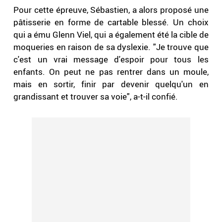
Pour cette épreuve, Sébastien, a alors proposé une
pâtisserie en forme de cartable blessé. Un choix
qui a ému Glenn Viel, qui a également été la cible de
moqueries en raison de sa dyslexie. "Je trouve que
c'est un vrai message d'espoir pour tous les
enfants. On peut ne pas rentrer dans un moule,
mais en sortir, finir par devenir quelqu'un en
grandissant et trouver sa voie", a-t-il confié.