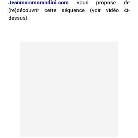
Jeanmarcmorandini.com
vous propose de
(re)découvrir cette séquence (voir vidéo ci-
dessus).