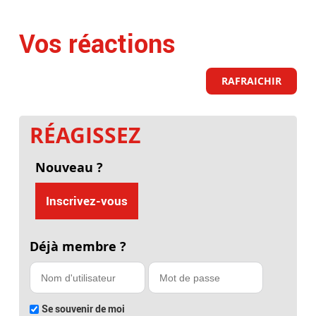
Vos réactions
RAFRAICHIR
RÉAGISSEZ
Nouveau ?
Inscrivez-vous
Déjà membre ?
Se souvenir de moi