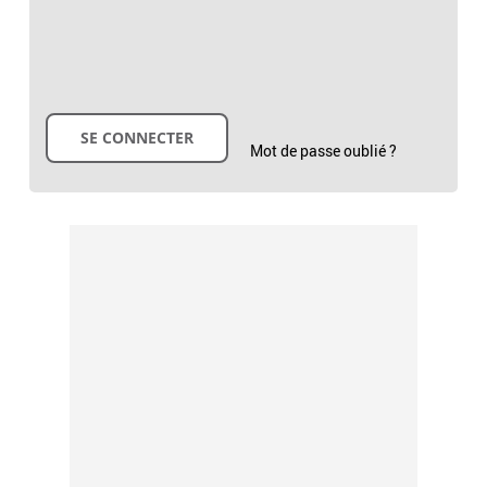
Mot de passe oublié ?