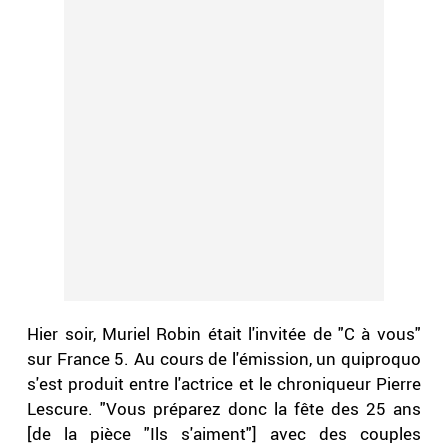
Hier soir, Muriel Robin était l'invitée de "C à vous"
sur France 5. Au cours de l'émission, un quiproquo
s'est produit entre l'actrice et le chroniqueur Pierre
Lescure. "Vous préparez donc la fête des 25 ans
[de la pièce "Ils s'aiment"] avec des couples