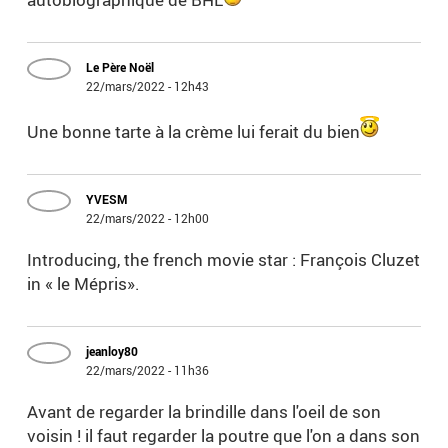
Le Père Noël
22/mars/2022 - 12h43
Une bonne tarte à la crème lui ferait du bien
YVESM
22/mars/2022 - 12h00
Introducing, the french movie star : François Cluzet
in « le Mépris».
jeanloy80
22/mars/2022 - 11h36
Avant de regarder la brindille dans l'oeil de son
voisin ! il faut regarder la poutre que l'on a dans son