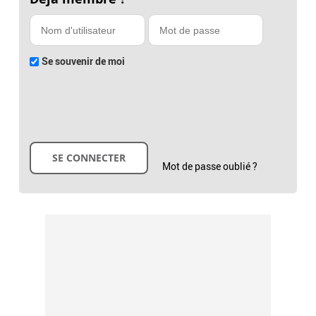
Se souvenir de moi
Mot de passe oublié ?