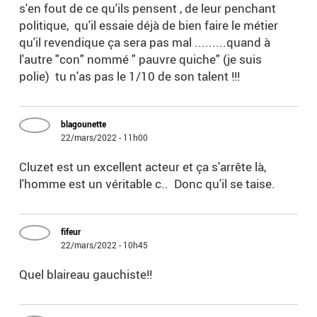
s'en fout de ce qu'ils pensent , de leur penchant
politique, qu'il essaie déjà de bien faire le métier
qu'il revendique ça sera pas mal .........quand à
l'autre "con" nommé " pauvre quiche" (je suis
polie) tu n'as pas le 1/10 de son talent !!!
blagounette
22/mars/2022 - 11h00
Cluzet est un excellent acteur et ça s'arrête là,
l'homme est un véritable c.. Donc qu'il se taise.
fifeur
22/mars/2022 - 10h45
Quel blaireau gauchiste!!