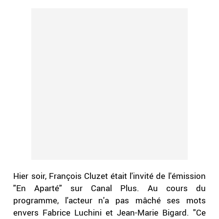
Hier soir, François Cluzet était l'invité de l'émission
"En Aparté" sur Canal Plus. Au cours du
programme, l'acteur n'a pas mâché ses mots
envers Fabrice Luchini et Jean-Marie Bigard. "Ce