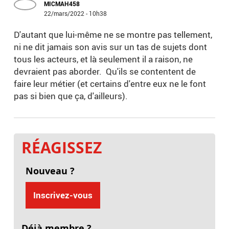
MICMAH458
22/mars/2022 - 10h38
D'autant que lui-même ne se montre pas tellement,
ni ne dit jamais son avis sur un tas de sujets dont
tous les acteurs, et là seulement il a raison, ne
devraient pas aborder. Qu'ils se contentent de
faire leur métier (et certains d'entre eux ne le font
pas si bien que ça, d'ailleurs).
RÉAGISSEZ
Nouveau ?
Inscrivez-vous
Déjà membre ?