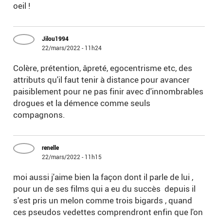
oeil !
Jilou1994
22/mars/2022 - 11h24
Colère, prétention, âpreté, egocentrisme etc, des
attributs qu'il faut tenir à distance pour avancer
paisiblement pour ne pas finir avec d'innombrables
drogues et la démence comme seuls
compagnons.
renelle
22/mars/2022 - 11h15
moi aussi j'aime bien la façon dont il parle de lui ,
pour un de ses films qui a eu du succès depuis il
s'est pris un melon comme trois bigards , quand
ces pseudos vedettes comprendront enfin que l'on