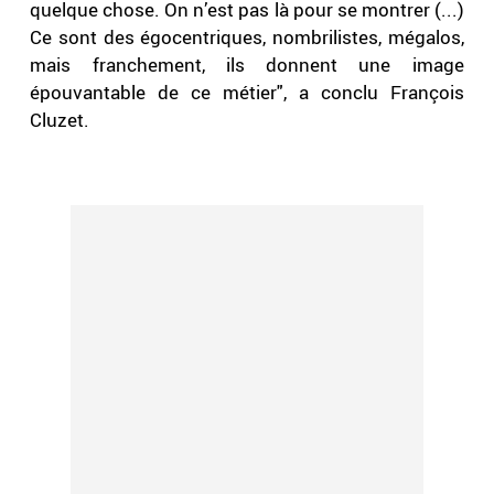
quelque chose. On n’est pas là pour se montrer (...)
Ce sont des égocentriques, nombrilistes, mégalos,
mais franchement, ils donnent une image
épouvantable de ce métier", a conclu François
Cluzet.