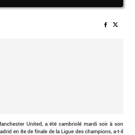
Manchester United, a été cambriolé mardi soir à son
Madrid en 8e de finale de la Ligue des champions, a-t-il