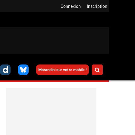
Connexion
Inscription
Morandini sur votre mobile !