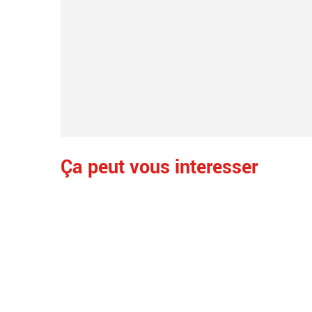
Ça peut vous interesser