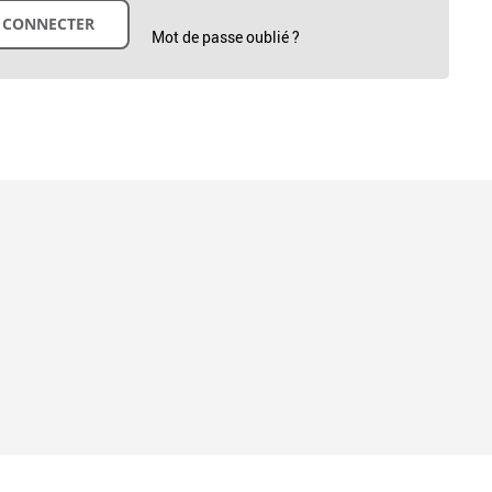
Mot de passe oublié ?