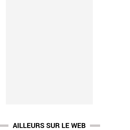
AILLEURS SUR LE WEB