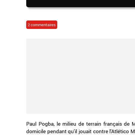
2 commentaires
Paul Pogba, le milieu de terrain français de 
domicile pendant qu'il jouait contre l'Atlético 