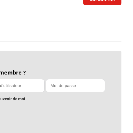
 membre ?
uvenir de moi