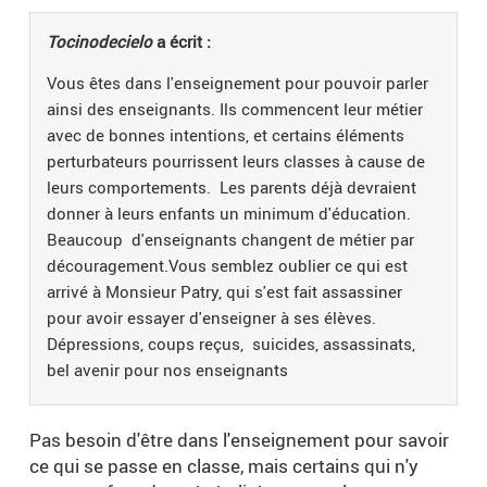
Tocinodecielo
a écrit :
Vous êtes dans l'enseignement pour pouvoir parler
ainsi des enseignants. Ils commencent leur métier
avec de bonnes intentions, et certains éléments
perturbateurs pourrissent leurs classes à cause de
leurs comportements. Les parents déjà devraient
donner à leurs enfants un minimum d'éducation.
Beaucoup d'enseignants changent de métier par
découragement.Vous semblez oublier ce qui est
arrivé à Monsieur Patry, qui s'est fait assassiner
pour avoir essayer d'enseigner à ses élèves.
Dépressions, coups reçus, suicides, assassinats,
bel avenir pour nos enseignants
Pas besoin d'être dans l'enseignement pour savoir
ce qui se passe en classe, mais certains qui n'y