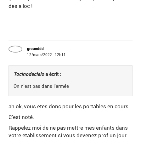
des alloc !
grounddd
12/mars/2022 - 12h11
Tocinodecielo
a écrit :
On n'est pas dans l'armée
ah ok, vous etes donc pour les portables en cours.
C'est noté.
Rappelez moi de ne pas mettre mes enfants dans
votre etablissement si vous devenez prof un jour.