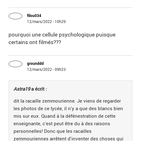
filou034
12/mars/2022 - 10h29
pourquoi une cellule psychologique puisque
certains ont filmés???
grounddd
12/mars/2022 - 09h23
Astra19
a écrit :
dit la racaille zemmourienne. Je viens de regarder
les photos de ce lycée, il n'y a que des blancs bien
mis sur eux. Quand à la défénestration de cette
enseignante, c'est peut être du à des raisons
personnelles! Donc que les racailles
zemmouriennes arrêtent d'inventer des choses qui