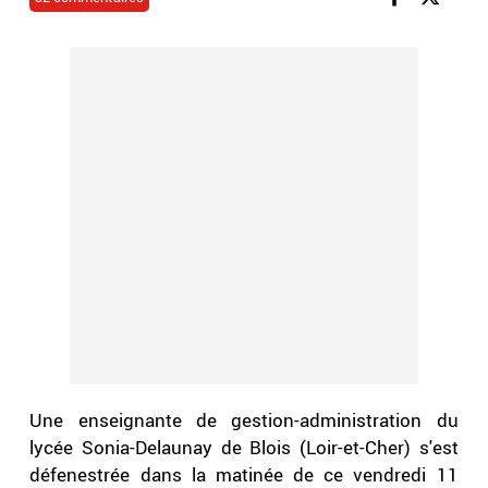
Une enseignante de gestion-administration du
lycée Sonia-Delaunay de Blois (Loir-et-Cher) s'est
défenestrée dans la matinée de ce vendredi 11