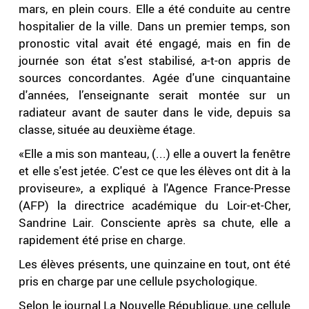
mars, en plein cours. Elle a été conduite au centre
hospitalier de la ville. Dans un premier temps, son
pronostic vital avait été engagé, mais en fin de
journée son état s'est stabilisé, a-t-on appris de
sources concordantes. Agée d'une cinquantaine
d'années, l’enseignante serait montée sur un
radiateur avant de sauter dans le vide, depuis sa
classe, située au deuxième étage.
«Elle a mis son manteau, (...) elle a ouvert la fenêtre
et elle s'est jetée. C'est ce que les élèves ont dit à la
proviseure», a expliqué à l'Agence France-Presse
(AFP) la directrice académique du Loir-et-Cher,
Sandrine Lair. Consciente après sa chute, elle a
rapidement été prise en charge.
Les élèves présents, une quinzaine en tout, ont été
pris en charge par une cellule psychologique.
Selon le journal La Nouvelle République, une cellule