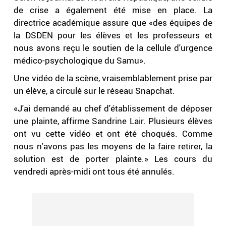
de crise a également été mise en place. La
directrice académique assure que «des équipes de
la DSDEN pour les élèves et les professeurs et
nous avons reçu le soutien de la cellule d'urgence
médico-psychologique du Samu».
Une vidéo de la scène, vraisemblablement prise par
un élève, a circulé sur le réseau Snapchat.
«J'ai demandé au chef d'établissement de déposer
une plainte, affirme Sandrine Lair. Plusieurs élèves
ont vu cette vidéo et ont été choqués. Comme
nous n'avons pas les moyens de la faire retirer, la
solution est de porter plainte.» Les cours du
vendredi après-midi ont tous été annulés.