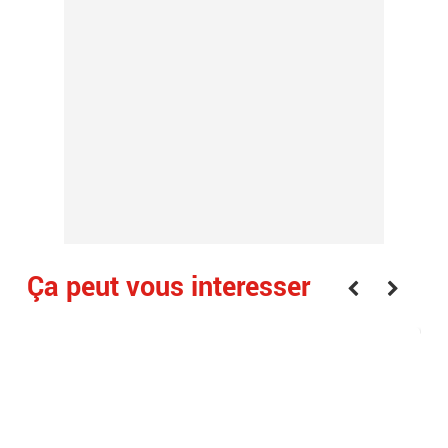
Ça peut vous interesser