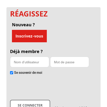
RÉAGISSEZ
Nouveau ?
Inscrivez-vous
Déjà membre ?
Se souvenir de moi