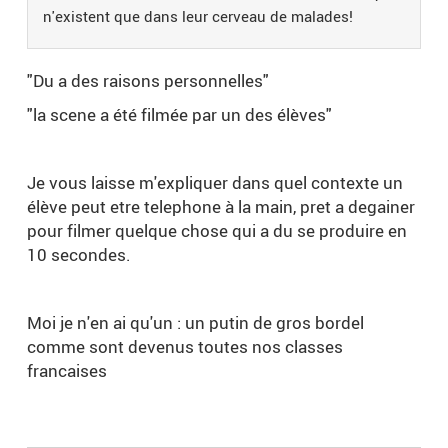
n'existent que dans leur cerveau de malades!
"Du a des raisons personnelles"
"la scene a été filmée par un des élèves"
Je vous laisse m'expliquer dans quel contexte un
élève peut etre telephone à la main, pret a degainer
pour filmer quelque chose qui a du se produire en
10 secondes.
Moi je n'en ai qu'un : un putin de gros bordel
comme sont devenus toutes nos classes
francaises