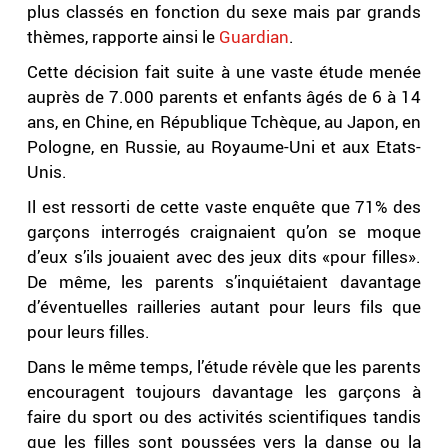
plus classés en fonction du sexe mais par grands
thèmes, rapporte ainsi le
Guardian
.
Cette décision fait suite à une vaste étude menée
auprès de 7.000 parents et enfants âgés de 6 à 14
ans, en Chine, en République Tchèque, au Japon, en
Pologne, en Russie, au Royaume-Uni et aux Etats-
Unis.
Il est ressorti de cette vaste enquête que 71% des
garçons interrogés craignaient qu’on se moque
d’eux s’ils jouaient avec des jeux dits «pour filles».
De même, les parents s’inquiétaient davantage
d’éventuelles railleries autant pour leurs fils que
pour leurs filles.
Dans le même temps, l’étude révèle que les parents
encouragent toujours davantage les garçons à
faire du sport ou des activités scientifiques tandis
que les filles sont poussées vers la danse ou la