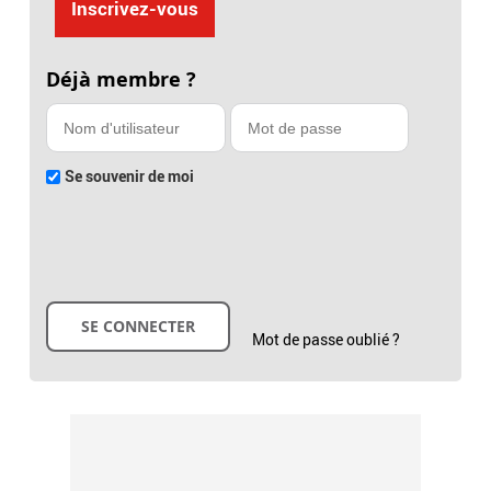
Inscrivez-vous
Déjà membre ?
Se souvenir de moi
Mot de passe oublié ?