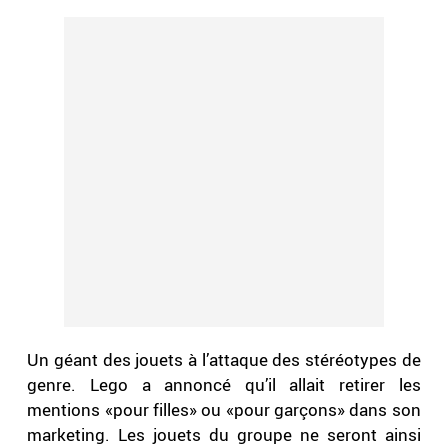
Un géant des jouets à l’attaque des stéréotypes de
genre. Lego a annoncé qu’il allait retirer les
mentions «pour filles» ou «pour garçons» dans son
marketing. Les jouets du groupe ne seront ainsi