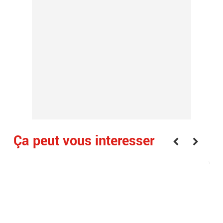
Ça peut vous interesser