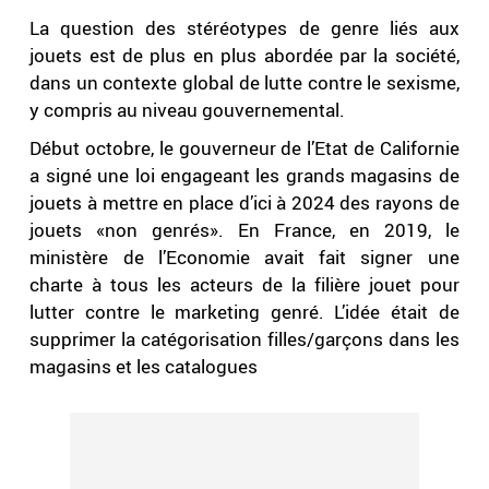
La question des stéréotypes de genre liés aux
jouets est de plus en plus abordée par la société,
dans un contexte global de lutte contre le sexisme,
y compris au niveau gouvernemental.
Début octobre, le gouverneur de l’Etat de Californie
a signé une loi engageant les grands magasins de
jouets à mettre en place d’ici à 2024 des rayons de
jouets «non genrés». En France, en 2019, le
ministère de l’Economie avait fait signer une
charte à tous les acteurs de la filière jouet pour
lutter contre le marketing genré. L’idée était de
supprimer la catégorisation filles/garçons dans les
magasins et les catalogues