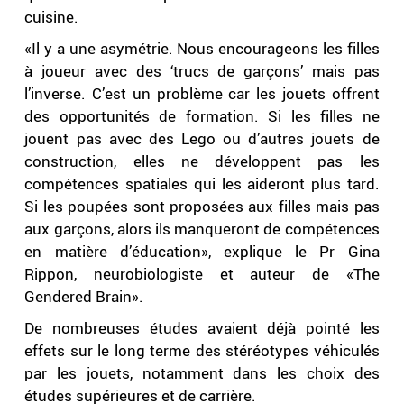
cuisine.
«Il y a une asymétrie. Nous encourageons les filles
à joueur avec des ‘trucs de garçons’ mais pas
l’inverse. C’est un problème car les jouets offrent
des opportunités de formation. Si les filles ne
jouent pas avec des Lego ou d’autres jouets de
construction, elles ne développent pas les
compétences spatiales qui les aideront plus tard.
Si les poupées sont proposées aux filles mais pas
aux garçons, alors ils manqueront de compétences
en matière d’éducation», explique le Pr Gina
Rippon, neurobiologiste et auteur de «The
Gendered Brain».
De nombreuses études avaient déjà pointé les
effets sur le long terme des stéréotypes véhiculés
par les jouets, notamment dans les choix des
études supérieures et de carrière.