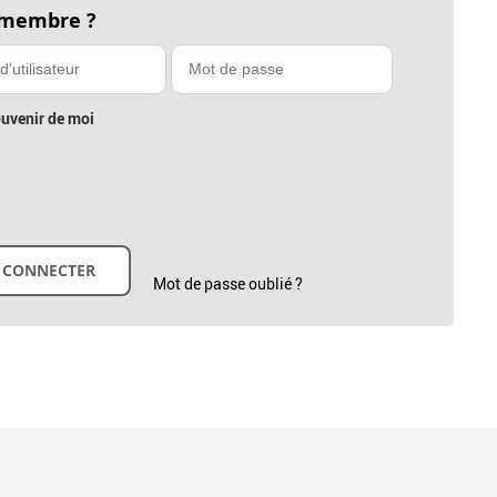
 membre ?
uvenir de moi
Mot de passe oublié ?