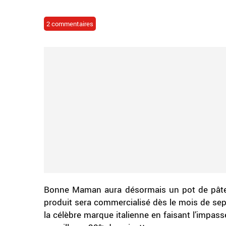
2 commentaires
Bonne Maman aura désormais un pot de pâte à
produit sera commercialisé dès le mois de sep
la célèbre marque italienne en faisant l’impass