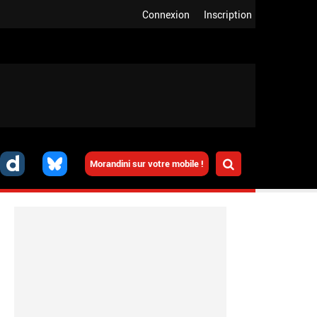
Connexion
Inscription
Morandini sur votre mobile !