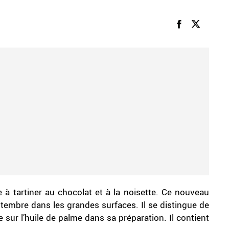
 tartiner au chocolat et à la noisette. Ce nouveau
tembre dans les grandes surfaces. Il se distingue de
e sur l’huile de palme dans sa préparation. Il contient