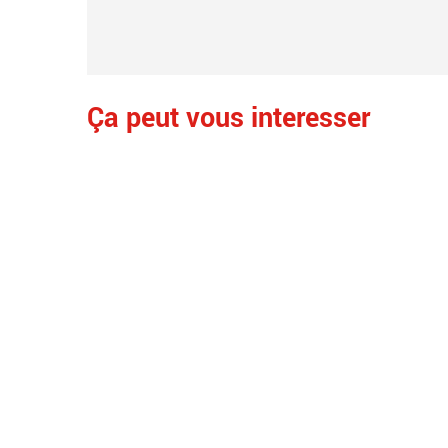
Ça peut vous interesser