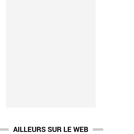
AILLEURS SUR LE WEB