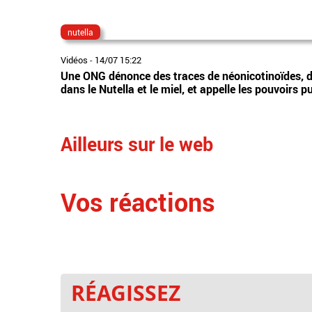
nutella
Vidéos
-
14/07 15:22
Une ONG dénonce des traces de néonicotinoïdes, des
dans le Nutella et le miel, et appelle les pouvoirs pu
Ailleurs sur le web
Vos réactions
RÉAGISSEZ