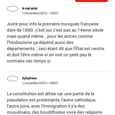
le mal aimé
1/novembre/2010 - 14h57
Juste pour info la première mosquée française
date de 1890..c'est sur c'est pas au 14eme siècle
mais quand même...pour les autres comme
l'hindouisme ça dépend aussi des
départements...ceci étant dit que l'État est neutre
et doit l'être même si on voit un petit peu le
contraire ces temps çi
Xylophene
1/novembre/2010 - 09h01
La constitution est athée car une partie de la
population est protestante, l'autre catholique,
l'autre juive, avec l'immigration il y'a des
musulmans, des bouddhistes voire des religions