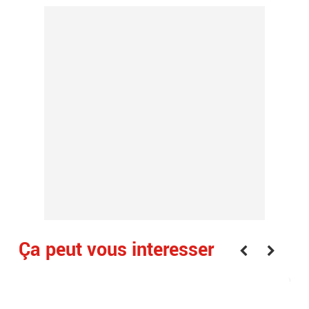
Ça peut vous interesser