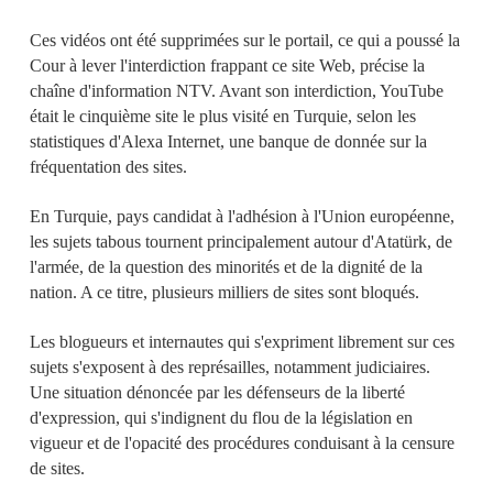
Ces vidéos ont été supprimées sur le portail, ce qui a poussé la
Cour à lever l'interdiction frappant ce site Web, précise la
chaîne d'information NTV. Avant son interdiction, YouTube
était le cinquième site le plus visité en Turquie, selon les
statistiques d'Alexa Internet, une banque de donnée sur la
fréquentation des sites.
En Turquie, pays candidat à l'adhésion à l'Union européenne,
les sujets tabous tournent principalement autour d'Atatürk, de
l'armée, de la question des minorités et de la dignité de la
nation. A ce titre, plusieurs milliers de sites sont bloqués.
Les blogueurs et internautes qui s'expriment librement sur ces
sujets s'exposent à des représailles, notamment judiciaires.
Une situation dénoncée par les défenseurs de la liberté
d'expression, qui s'indignent du flou de la législation en
vigueur et de l'opacité des procédures conduisant à la censure
de sites.