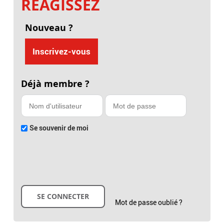
RÉAGISSEZ
Nouveau ?
Inscrivez-vous
Déjà membre ?
Se souvenir de moi
Mot de passe oublié ?