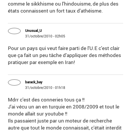
comme le sikkhisme ou l'hindouisme, de plus des
états connaissent un fort taux d'athéisme.
Unusual_U
31/octobre/2010 - 02h05
Pour un pays qui veut faire parti de l'U.E c'est clair
que ça fait un peu tâche d'appliquer des méthodes
pratiquer par exemple en Iran!
barack_bay
31/octobre/2010 - 01h18
Mdrr c'est des conneries tous ça !!
J'ai vécu un an en turquie en 2008/2009 et tout le
monde allait sur youtube !!
Ils passaient juste par un moteur de recherche
autre que tout le monde connaissait, c'était interdit