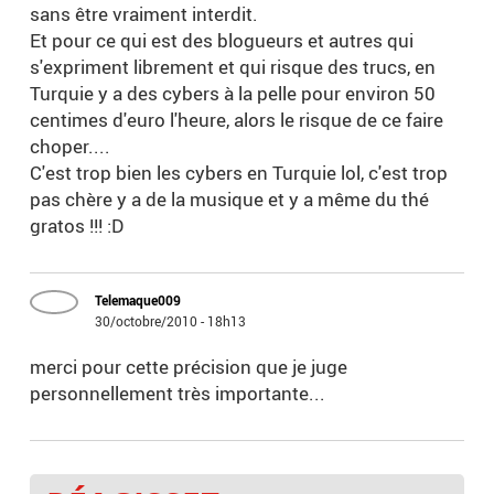
sans être vraiment interdit.
Et pour ce qui est des blogueurs et autres qui
s'expriment librement et qui risque des trucs, en
Turquie y a des cybers à la pelle pour environ 50
centimes d'euro l'heure, alors le risque de ce faire
choper....
C'est trop bien les cybers en Turquie lol, c'est trop
pas chère y a de la musique et y a même du thé
gratos !!! :D
Telemaque009
30/octobre/2010 - 18h13
merci pour cette précision que je juge
personnellement très importante...