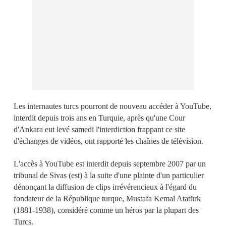
Les internautes turcs pourront de nouveau accéder à YouTube,
interdit depuis trois ans en Turquie, après qu'une Cour
d'Ankara eut levé samedi l'interdiction frappant ce site
d'échanges de vidéos, ont rapporté les chaînes de télévision.
L'accès à YouTube est interdit depuis septembre 2007 par un
tribunal de Sivas (est) à la suite d'une plainte d'un particulier
dénonçant la diffusion de clips irrévérencieux à l'égard du
fondateur de la République turque, Mustafa Kemal Atatürk
(1881-1938), considéré comme un héros par la plupart des
Turcs.