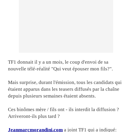
TF1 donnait il y a un mois, le coup d'envoi de sa
nouvelle télé-réalité "Qui veut épouser mon fils?".
Mais surprise, durant l'émission, tous les candidats qui
étaient apparus dans les teasers diffusés par la chaîne
depuis plusieurs semaines étaient absents.
Ces binômes mère / fils ont - ils interdit la diffusion ?
Arriveront-ils plus tard ?
Jeanmarcmorandini.com
a joint TF1 qui a indiqué: