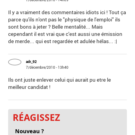
Il y a vraiment des commentaires idiots ici ! Tout ça
parce qu'ils n'ont pas le "physique de l'emploi" ils
sont bons à jeter ? Belle mentalité... Mais
cependant il est vrai que c'est aussi une émission
de merde... qui est regardée et adulée hélas... :|
adr_92
7/décembre/2010 - 13h40
Ils ont juste enlever celui qui aurait pu etre le
meilleur candidat !
RÉAGISSEZ
Nouveau ?