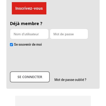
Inscrivez-vous
Déjà membre ?
Se souvenir de moi
Mot de passe oublié ?