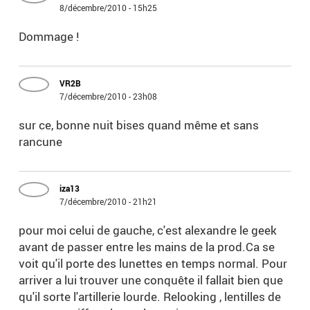
8/décembre/2010 - 15h25
Dommage !
VR2B
7/décembre/2010 - 23h08
sur ce, bonne nuit bises quand même et sans
rancune
iza13
7/décembre/2010 - 21h21
pour moi celui de gauche, c'est alexandre le geek
avant de passer entre les mains de la prod.Ca se
voit qu'il porte des lunettes en temps normal. Pour
arriver a lui trouver une conquête il fallait bien que
qu'il sorte l'artillerie lourde. Relooking , lentilles de