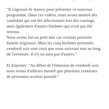
"Il s'agissait de teasers pour présenter ce nouveau
programme. Dans ces vidéos, nous avons montré des
candidats qui ont été sélectionnés lors des castings,
mais également d'autres binômes qui n'ont pas été
retenus.
Nous avons fait un petit mix car certains portraits
étaient originaux. Mais les cinq binômes présentés
vendredi soir sont ceux que nous suivront tout au long
de l'aventure. Il n'y en aura pas d'autres."
Et d'ajouter: "Au début de l'émission de vendredi soir,
nous avons d'ailleurs montré que plusieurs centaines
de personnes avaient postulé."