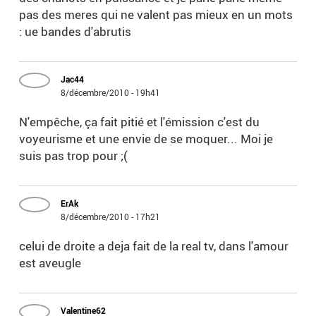
pas des meres qui ne valent pas mieux en un mots
: ue bandes d'abrutis
Jac44
8/décembre/2010 - 19h41
N'empêche, ça fait pitié et l'émission c'est du
voyeurisme et une envie de se moquer... Moi je
suis pas trop pour ;(
ErAk
8/décembre/2010 - 17h21
celui de droite a deja fait de la real tv, dans l'amour
est aveugle
Valentine62