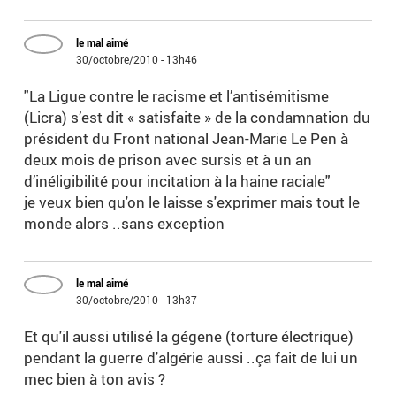
le mal aimé
30/octobre/2010 - 13h46
"La Ligue contre le racisme et l’antisémitisme
(Licra) s’est dit « satisfaite » de la condamnation du
président du Front national Jean-Marie Le Pen à
deux mois de prison avec sursis et à un an
d’inéligibilité pour incitation à la haine raciale"
je veux bien qu'on le laisse s'exprimer mais tout le
monde alors ..sans exception
le mal aimé
30/octobre/2010 - 13h37
Et qu'il aussi utilisé la gégene (torture électrique)
pendant la guerre d'algérie aussi ..ça fait de lui un
mec bien à ton avis ?