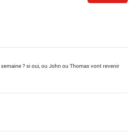
te semaine ? si oui, ou John ou Thomas vont revenir