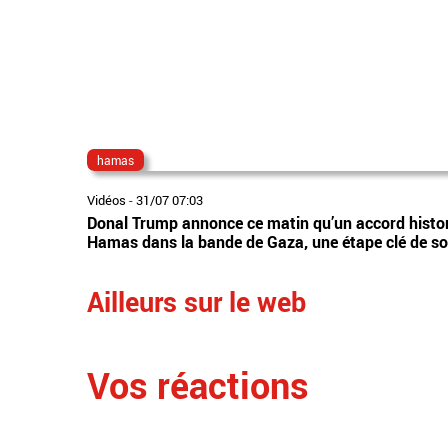
hamas
Vidéos
-
31/07 07:03
Donal Trump annonce ce matin qu’un accord histo
Hamas dans la bande de Gaza, une étape clé de so
Ailleurs sur le web
Vos réactions