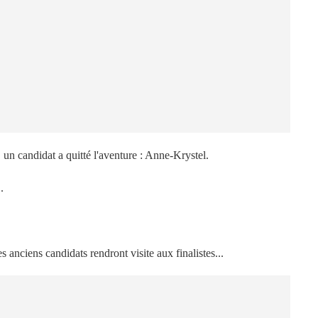
un candidat a quitté l'aventure : Anne-Krystel.
.
 anciens candidats rendront visite aux finalistes...