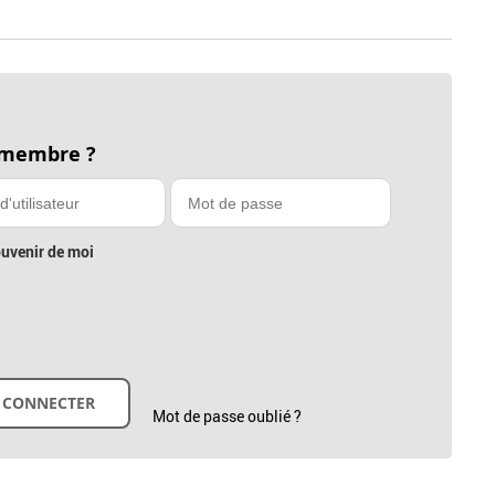
 membre ?
uvenir de moi
Mot de passe oublié ?