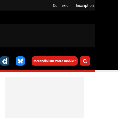
Connexion
Inscription
Morandini sur votre mobile !