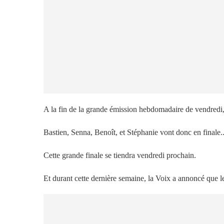
A la fin de la grande émission hebdomadaire de vendredi, 
Bastien, Senna, Benoît, et Stéphanie vont donc en finale..
Cette grande finale se tiendra vendredi prochain.
Et durant cette dernière semaine, la Voix a annoncé que les