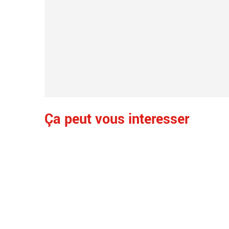
Ça peut vous interesser