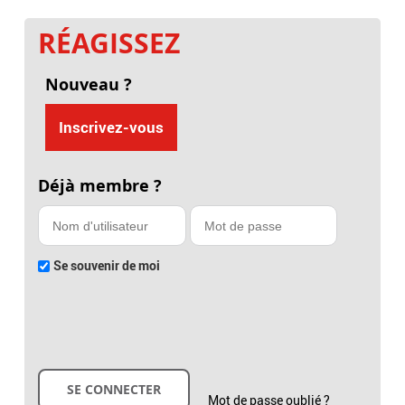
RÉAGISSEZ
Nouveau ?
Inscrivez-vous
Déjà membre ?
Se souvenir de moi
Mot de passe oublié ?