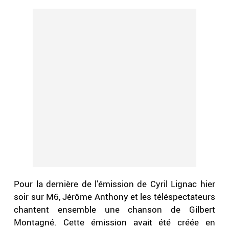
Pour la dernière de l'émission de Cyril Lignac hier
soir sur M6, Jérôme Anthony et les téléspectateurs
chantent ensemble une chanson de Gilbert
Montagné. Cette émission avait été créée en