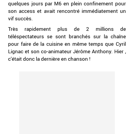
quelques jours par M6 en plein confinement pour
son access et avait rencontré immédiatement un
vif succès.
Très rapidement plus de 2 millions de
téléspectateurs se sont branchés sur la chaîne
pour faire de la cuisine en même temps que Cyril
Lignac et son co-animateur Jérôme Anthony. Hier ,
c'était donc la dernière en chanson !