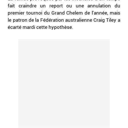
fait craindre un report ou une annulation du
premier tournoi du Grand Chelem de l'année, mais
le patron de la Fédération australienne Craig Tiley a
écarté mardi cette hypothèse.