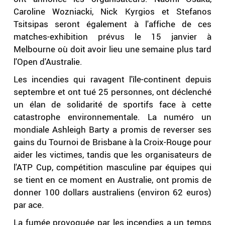
Caroline Wozniacki, Nick Kyrgios et Stefanos
Tsitsipas seront également à l'affiche de ces
matches-exhibition prévus le 15 janvier à
Melbourne où doit avoir lieu une semaine plus tard
l'Open d'Australie.
Les incendies qui ravagent l'île-continent depuis
septembre et ont tué 25 personnes, ont déclenché
un élan de solidarité de sportifs face à cette
catastrophe environnementale. La numéro un
mondiale Ashleigh Barty a promis de reverser ses
gains du Tournoi de Brisbane à la Croix-Rouge pour
aider les victimes, tandis que les organisateurs de
l'ATP Cup, compétition masculine par équipes qui
se tient en ce moment en Australie, ont promis de
donner 100 dollars australiens (environ 62 euros)
par ace.
La fumée provoquée par les incendies a un temps