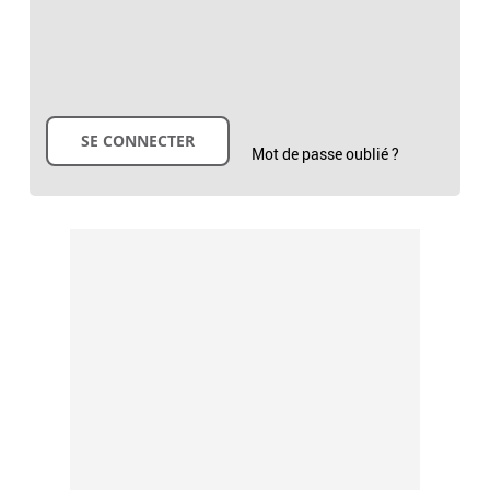
Mot de passe oublié ?