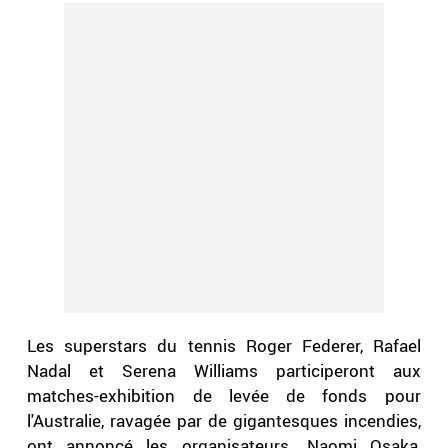
Les superstars du tennis Roger Federer, Rafael
Nadal et Serena Williams participeront aux
matches-exhibition de levée de fonds pour
l'Australie, ravagée par de gigantesques incendies,
ont annoncé les organisateurs. Naomi Osaka,