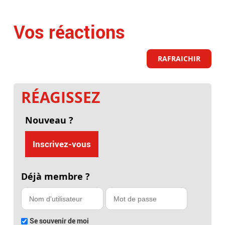
Vos réactions
RAFRAICHIR
RÉAGISSEZ
Nouveau ?
Inscrivez-vous
Déjà membre ?
Se souvenir de moi