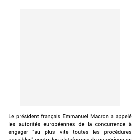
Le président français Emmanuel Macron a appelé
les autorités européennes de la concurrence à
engager "au plus vite toutes les procédures
possibles" contre les plateformes du numérique ne