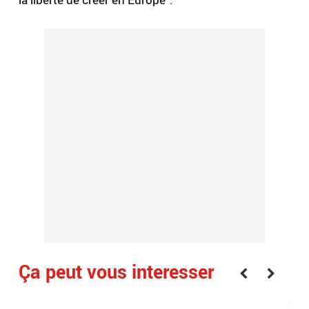
Ça peut vous interesser