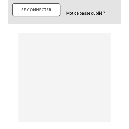
Mot de passe oublié ?