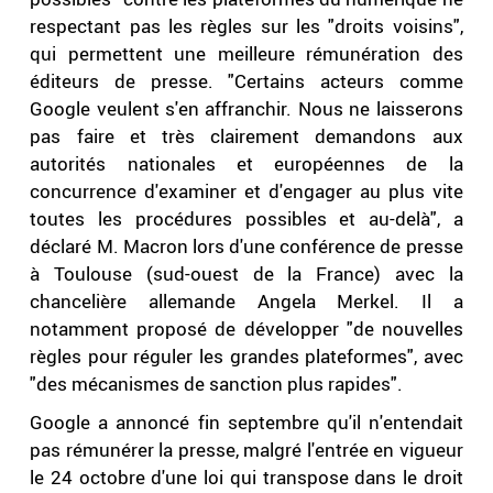
respectant pas les règles sur les "droits voisins",
qui permettent une meilleure rémunération des
éditeurs de presse. "Certains acteurs comme
Google veulent s'en affranchir. Nous ne laisserons
pas faire et très clairement demandons aux
autorités nationales et européennes de la
concurrence d'examiner et d'engager au plus vite
toutes les procédures possibles et au-delà", a
déclaré M. Macron lors d'une conférence de presse
à Toulouse (sud-ouest de la France) avec la
chancelière allemande Angela Merkel. Il a
notamment proposé de développer "de nouvelles
règles pour réguler les grandes plateformes", avec
"des mécanismes de sanction plus rapides".
Google a annoncé fin septembre qu'il n'entendait
pas rémunérer la presse, malgré l'entrée en vigueur
le 24 octobre d'une loi qui transpose dans le droit