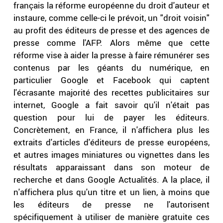
français la réforme européenne du droit d'auteur et
instaure, comme celle-ci le prévoit, un "droit voisin"
au profit des éditeurs de presse et des agences de
presse comme l'AFP. Alors même que cette
réforme vise à aider la presse à faire rémunérer ses
contenus par les géants du numérique, en
particulier Google et Facebook qui captent
l'écrasante majorité des recettes publicitaires sur
internet, Google a fait savoir qu'il n'était pas
question pour lui de payer les éditeurs.
Concrètement, en France, il n'affichera plus les
extraits d'articles d'éditeurs de presse européens,
et autres images miniatures ou vignettes dans les
résultats apparaissant dans son moteur de
recherche et dans Google Actualités. A la place, il
n'affichera plus qu'un titre et un lien, à moins que
les éditeurs de presse ne l'autorisent
spécifiquement à utiliser de manière gratuite ces