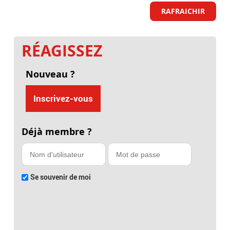
RAFRAICHIR
RÉAGISSEZ
Nouveau ?
Inscrivez-vous
Déjà membre ?
Se souvenir de moi