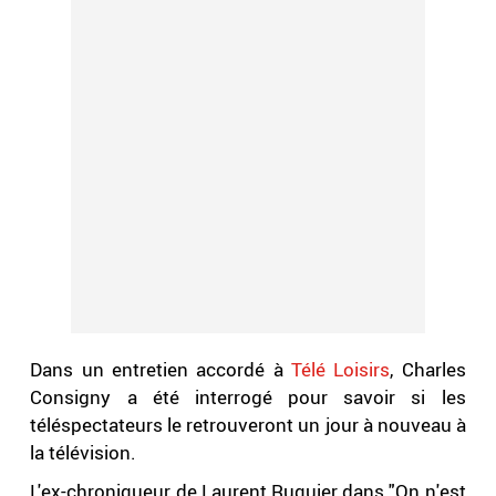
Dans un entretien accordé à
Télé Loisirs
, Charles
Consigny a été interrogé pour savoir si les
téléspectateurs le retrouveront un jour à nouveau à
la télévision.
L'ex-chroniqueur de Laurent Ruquier dans "On n'est