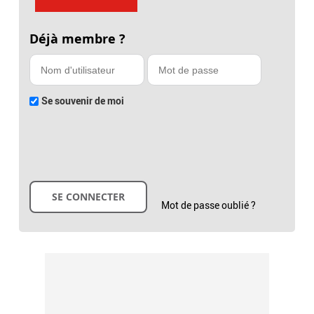
Déjà membre ?
Se souvenir de moi
Mot de passe oublié ?