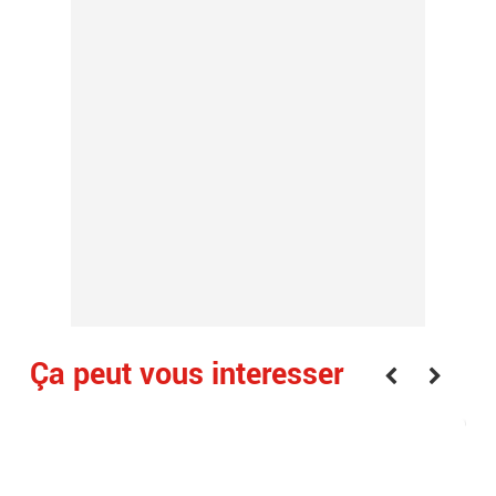
Ça peut vous interesser