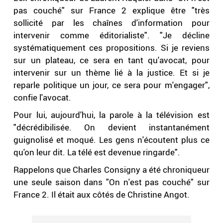
pas couché" sur France 2 explique être "très
sollicité par les chaînes d'information pour
intervenir comme éditorialiste". "Je décline
systématiquement ces propositions. Si je reviens
sur un plateau, ce sera en tant qu'avocat, pour
intervenir sur un thème lié à la justice. Et si je
reparle politique un jour, ce sera pour m'engager",
confie l'avocat.
Pour lui, aujourd'hui, la parole à la télévision est
"décrédibilisée. On devient instantanément
guignolisé et moqué. Les gens n'écoutent plus ce
qu'on leur dit. La télé est devenue ringarde".
Rappelons que Charles Consigny a été chroniqueur
une seule saison dans "On n'est pas couché" sur
France 2. Il était aux côtés de Christine Angot.