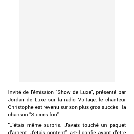
Invité de l'émission "Show de Luxe", présenté par
Jordan de Luxe sur la radio Voltage, le chanteur
Christophe est revenu sur son plus gros succès : la
chanson "Succès fou".
"J'étais même surpris. J'avais touché un paquet
d'argent. J'étais content", a-t-il confié avant d'être