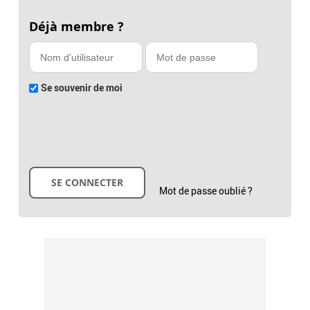
Déjà membre ?
Se souvenir de moi
Mot de passe oublié ?