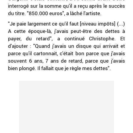
interrogé sur la somme qu'il a reçu après le succès
du titre. "850.000 euros", a lâché l'artiste.
"Je paie largement ce qu'il faut [niveau impôts] (...)
A cette époque-là, j'avais peut-être des dettes à
payer, du retard", a continué Christophe. Et
d'ajouter : "Quand j'avais un disque qui arrivait et
parce qu'il cartonnait, c'était bon parce que j'avais
souvent 6 ans, 7 ans de retard, parce que j'avais
bien plongé. Il fallait que je règle mes dettes".