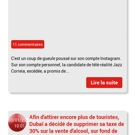
11 commentaires
C'est un coup de gueule poussé sur son compte Instagram.
Sur son compte personnel, la candidate de télé-réalité Jazz
Correia, excédée, a promis de...
Lire la suite
Afin d'attirer encore plus de touristes,
03/01/2023
Dubaï a décidé de supprimer sa taxe de
10:01
30% sur la vente d'alcool, sur fond de