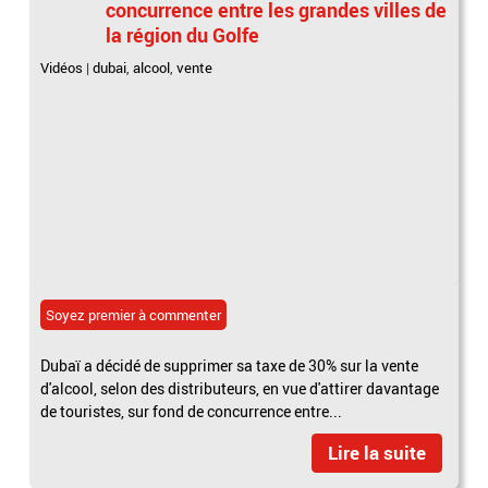
concurrence entre les grandes villes de
la région du Golfe
Vidéos
|
dubai
,
alcool
,
vente
Soyez premier à commenter
Dubaï a décidé de supprimer sa taxe de 30% sur la vente
d'alcool, selon des distributeurs, en vue d'attirer davantage
de touristes, sur fond de concurrence entre...
Lire la suite