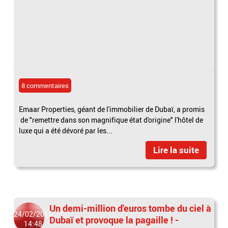
8 commentaires
Emaar Properties, géant de l'immobilier de Dubaï, a promis
de "remettre dans son magnifique état d'origine" l'hôtel de
luxe qui a été dévoré par les...
Lire la suite
Un demi-million d'euros tombe du ciel à
24/02/2015
Dubaï et provoque la pagaille ! -
14:48