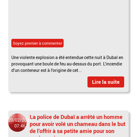
Soyez premier à commenter
Une violente explosion a été entendue cette nuit à Dubaï en
provoquant une boule de feu au-dessus du port. L‘incendie
d‘un conteneur est à l‘origine de cet...
Lire la suite
La police de Dubaï a arrêté un homme
20/02/2021
pour avoir volé un chameau dans le but
07:46
de l’offrir à sa petite amie pour son