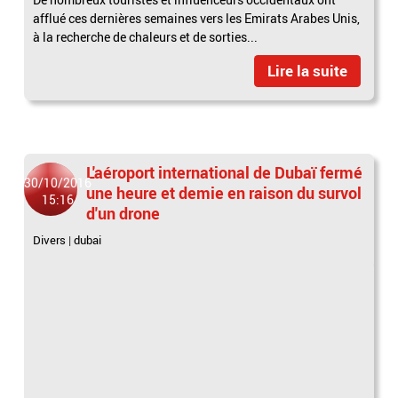
afflué ces dernières semaines vers les Emirats Arabes Unis,
à la recherche de chaleurs et de sorties...
Lire la suite
L'aéroport international de Dubaï fermé
30/10/2016
une heure et demie en raison du survol
15:16
d'un drone
Divers
|
dubai