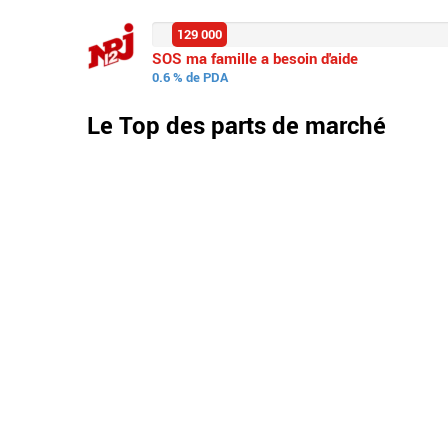
129 000
SOS ma famille a besoin d'aide
0.6 % de PDA
Le Top des parts de marché