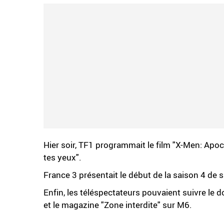
Hier soir, TF1 programmait le film "X-Men: Apoca
tes yeux".
France 3 présentait le début de la saison 4 de 
Enfin, les téléspectateurs pouvaient suivre le do
et le magazine "Zone interdite" sur M6.