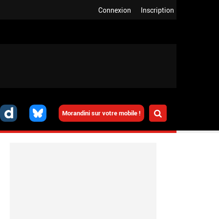
Connexion
Inscription
Morandini sur votre mobile !