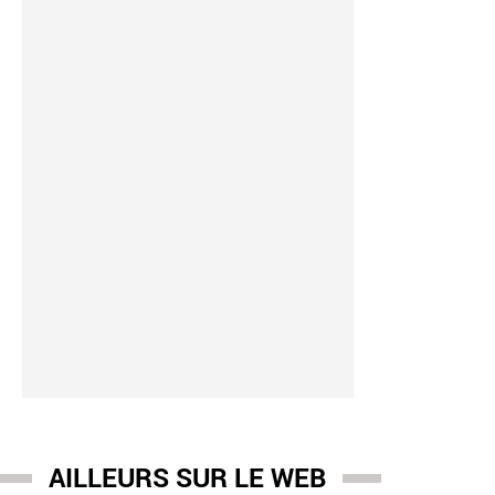
AILLEURS SUR LE WEB