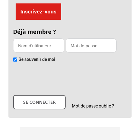
Inscrivez-vous
Déjà membre ?
Se souvenir de moi
Mot de passe oublié ?