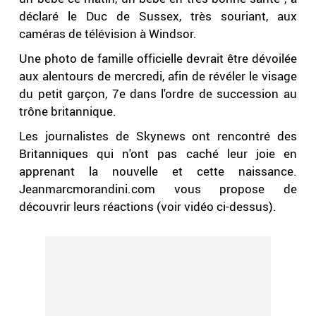
déclaré le Duc de Sussex, très souriant, aux
caméras de télévision à Windsor.
Une photo de famille officielle devrait être dévoilée
aux alentours de mercredi, afin de révéler le visage
du petit garçon, 7e dans l'ordre de succession au
trône britannique.
Les journalistes de Skynews ont rencontré des
Britanniques qui n'ont pas caché leur joie en
apprenant la nouvelle et cette naissance.
Jeanmarcmorandini.com vous propose de
découvrir leurs réactions (voir vidéo ci-dessus).