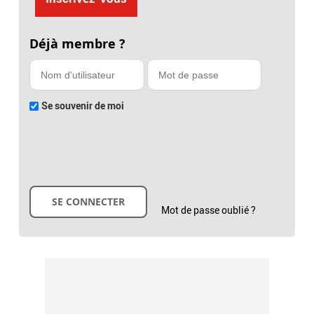
Déjà membre ?
Se souvenir de moi
Mot de passe oublié ?