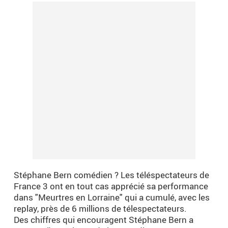
Stéphane Bern comédien ? Les téléspectateurs de
France 3 ont en tout cas apprécié sa performance
dans "Meurtres en Lorraine" qui a cumulé, avec les
replay, près de 6 millions de télespectateurs.
Des chiffres qui encouragent Stéphane Bern a