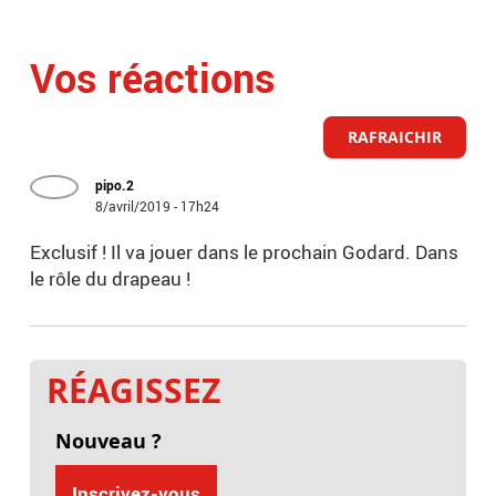
Vos réactions
RAFRAICHIR
pipo.2
8/avril/2019 - 17h24
Exclusif ! Il va jouer dans le prochain Godard. Dans
le rôle du drapeau !
RÉAGISSEZ
Nouveau ?
Inscrivez-vous