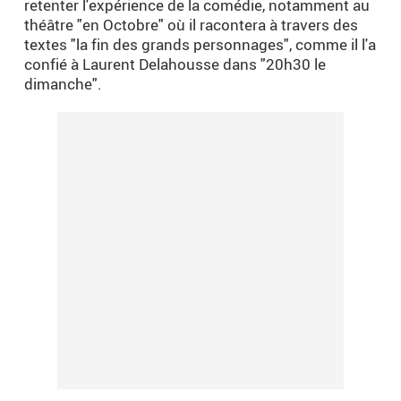
retenter l'expérience de la comédie, notamment au
théâtre "en Octobre" où il racontera à travers des
textes "la fin des grands personnages", comme il l'a
confié à Laurent Delahousse dans "20h30 le
dimanche".