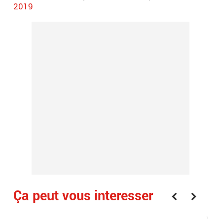
2019
Ça peut vous interesser