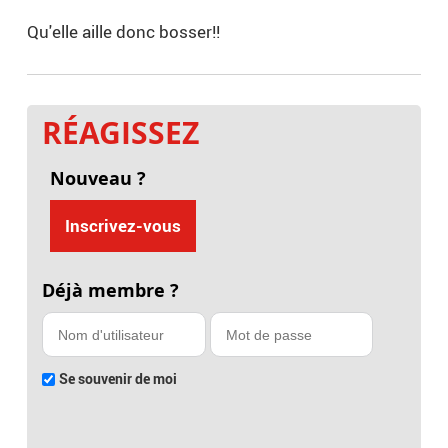
Qu'elle aille donc bosser!!
RÉAGISSEZ
Nouveau ?
Inscrivez-vous
Déjà membre ?
Se souvenir de moi