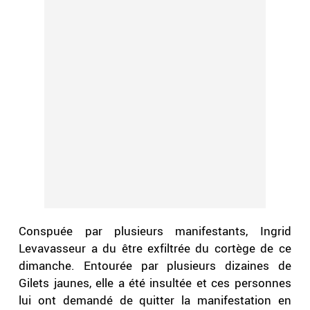
Conspuée par plusieurs manifestants, Ingrid
Levavasseur a du être exfiltrée du cortège de ce
dimanche. Entourée par plusieurs dizaines de
Gilets jaunes, elle a été insultée et ces personnes
lui ont demandé de quitter la manifestation en