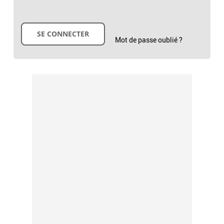
Mot de passe oublié ?