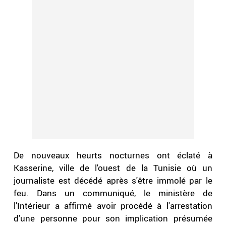
De nouveaux heurts nocturnes ont éclaté à
Kasserine, ville de l'ouest de la Tunisie où un
journaliste est décédé après s'être immolé par le
feu. Dans un communiqué, le ministère de
l'Intérieur a affirmé avoir procédé à l'arrestation
d'une personne pour son implication présumée