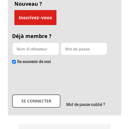
Nouveau ?
Inscrivez-vous
Déjà membre ?
Se souvenir de moi
Mot de passe oublié ?