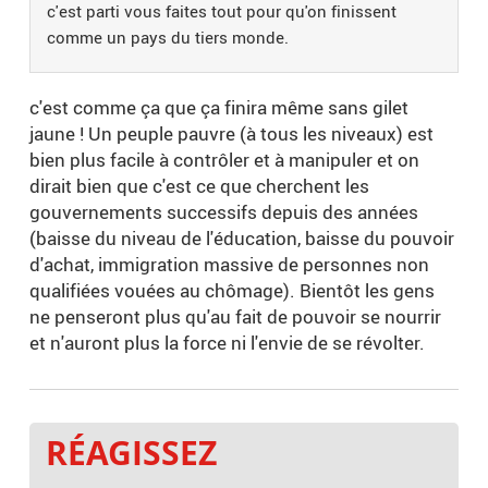
c'est parti vous faites tout pour qu'on finissent
comme un pays du tiers monde.
c'est comme ça que ça finira même sans gilet
jaune ! Un peuple pauvre (à tous les niveaux) est
bien plus facile à contrôler et à manipuler et on
dirait bien que c'est ce que cherchent les
gouvernements successifs depuis des années
(baisse du niveau de l'éducation, baisse du pouvoir
d'achat, immigration massive de personnes non
qualifiées vouées au chômage). Bientôt les gens
ne penseront plus qu'au fait de pouvoir se nourrir
et n'auront plus la force ni l'envie de se révolter.
RÉAGISSEZ