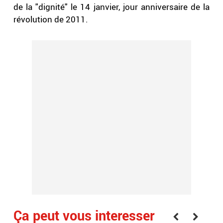
de la "dignité" le 14 janvier, jour anniversaire de la
révolution de 2011.
Ça peut vous interesser