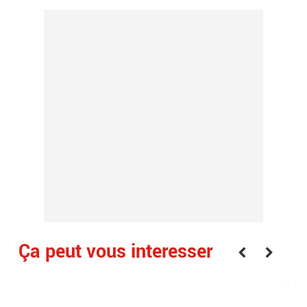
Ça peut vous interesser