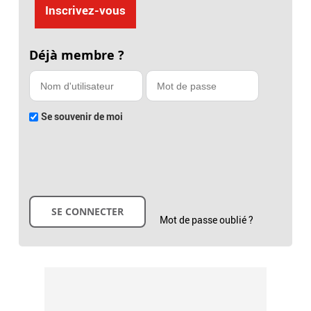
Inscrivez-vous
Déjà membre ?
Se souvenir de moi
Mot de passe oublié ?