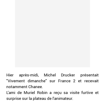
Hier après-midi, Michel Drucker présentait
"Vivement dimanche" sur France 2 et recevait
notamment Chanee.
L'ami de Muriel Robin a reçu sa visite furtive et
surprise sur la plateau de l'animateur.