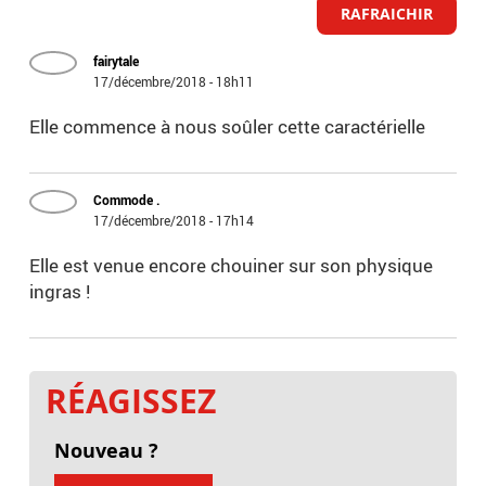
RAFRAICHIR
fairytale
17/décembre/2018 - 18h11
Elle commence à nous soûler cette caractérielle
Commode .
17/décembre/2018 - 17h14
Elle est venue encore chouiner sur son physique
ingras !
RÉAGISSEZ
Nouveau ?