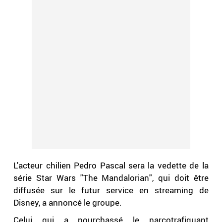
L'acteur chilien Pedro Pascal sera la vedette de la
série Star Wars "The Mandalorian", qui doit être
diffusée sur le futur service en streaming de
Disney, a annoncé le groupe.
Celui qui a pourchassé le narcotrafiquant