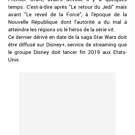
temps. C'est-à-dire après "Le retour du Jedi" mais
avant "Le réveil de la Force", à l'époque de la
Nouvelle République dont l'autorité a du mal à
atteindre les régions où le héros de la série vit.
Ce dernier dérivé en date de la saga Star Wars doit
être diffusé sur Disney+, service de streaming que
le groupe Disney doit lancer fin 2019 aux Etats-
Unis.