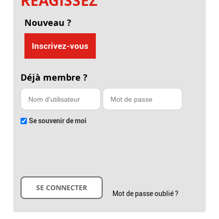
RÉAGISSEZ
Nouveau ?
Inscrivez-vous
Déjà membre ?
Se souvenir de moi
Mot de passe oublié ?