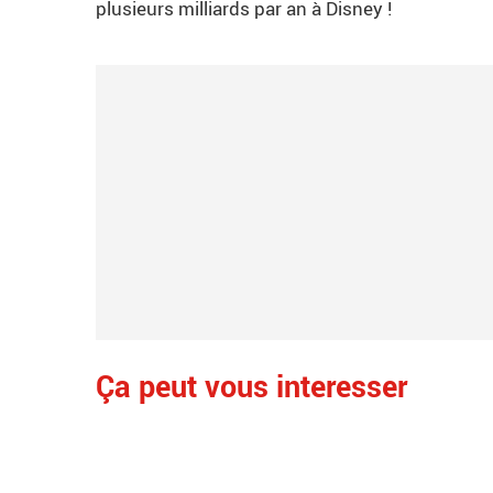
plusieurs milliards par an à Disney !
Ça peut vous interesser