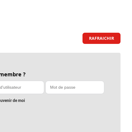
RAFRAICHIR
 membre ?
uvenir de moi