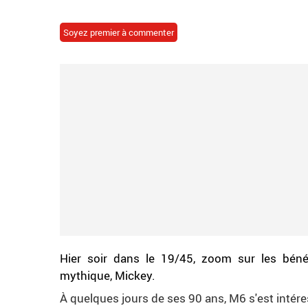
Soyez premier à commenter
Hier soir dans le 19/45, zoom sur les bén
mythique, Mickey.
À quelques jours de ses 90 ans, M6 s'est intére