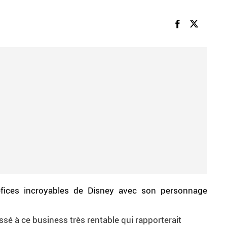
éfices incroyables de Disney avec son personnage
ssé à ce business très rentable qui rapporterait