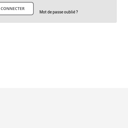
Mot de passe oublié ?