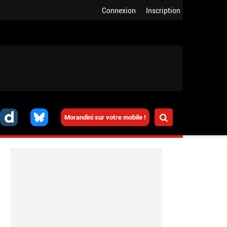
Connexion
Inscription
Morandini sur votre mobile !