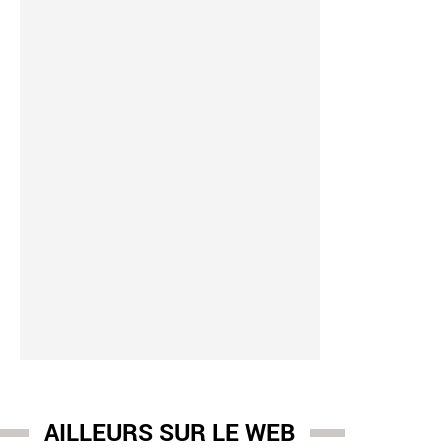
AILLEURS SUR LE WEB