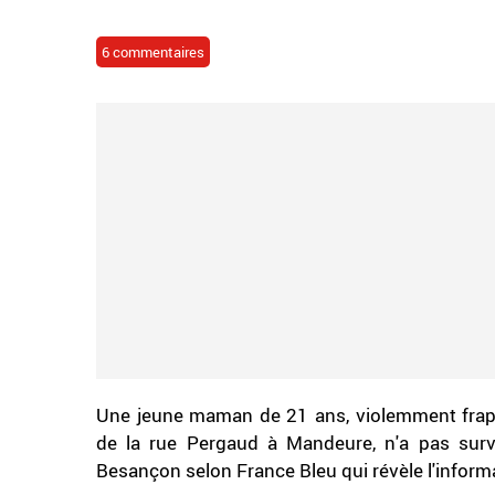
6 commentaires
Une jeune maman de 21 ans, violemment frap
de la rue Pergaud à Mandeure, n'a pas sur
Besançon selon France Bleu qui révèle l'inform