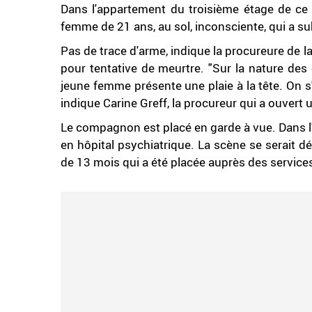
Dans l'appartement du troisième étage de ce
femme de 21 ans, au sol, inconsciente, qui a 
Pas de trace d'arme, indique la procureure de
pour tentative de meurtre. "Sur la nature des
jeune femme présente une plaie à la tête. On s
indique Carine Greff, la procureur qui a ouvert
Le compagnon est placé en garde à vue. Dans l'im
en hôpital psychiatrique. La scène se serait dé
de 13 mois qui a été placée auprès des services