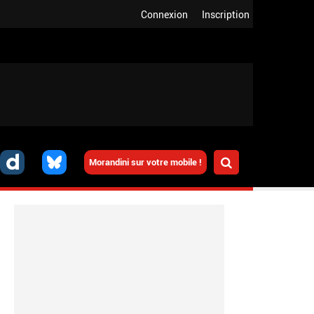
Connexion
Inscription
Morandini sur votre mobile !