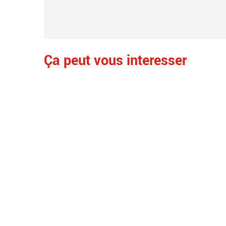
Ça peut vous interesser