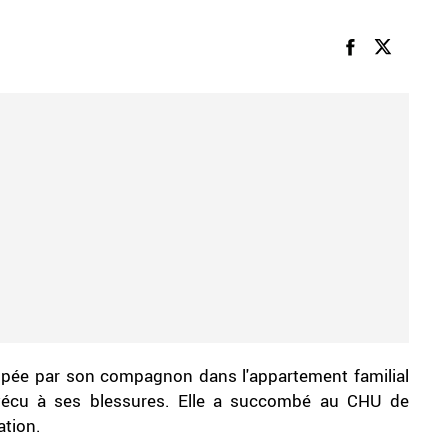
pée par son compagnon dans l'appartement familial
vécu à ses blessures. Elle a succombé au CHU de
ation.