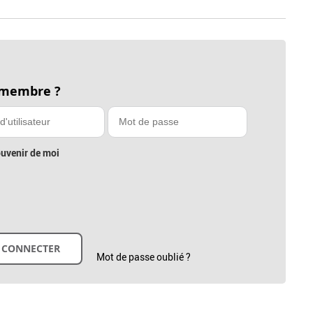
 membre ?
uvenir de moi
Mot de passe oublié ?