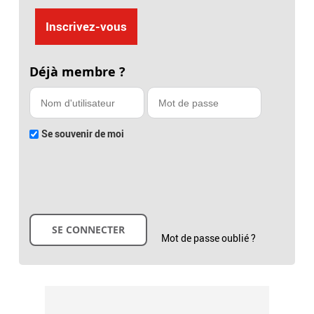
Inscrivez-vous
Déjà membre ?
Se souvenir de moi
Mot de passe oublié ?