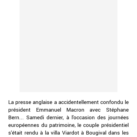
La presse anglaise a accidentellement confondu le
président Emmanuel Macron avec Stéphane
Bern... Samedi dernier, à l'occasion des journées
européennes du patrimoine, le couple présidentiel
s'était rendu à la villa Viardot à Bougival dans les