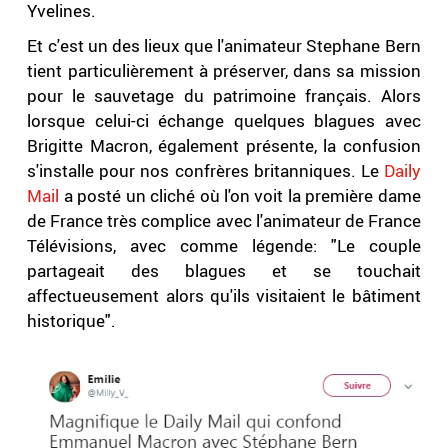
Yvelines.
Et c'est un des lieux que l'animateur Stephane Bern
tient particulièrement à préserver, dans sa mission
pour le sauvetage du patrimoine français. Alors
lorsque celui-ci échange quelques blagues avec
Brigitte Macron, également présente, la confusion
s'installe pour nos confrères britanniques. Le
Daily
Mail
a posté un cliché où l'on voit la première dame
de France très complice avec l'animateur de France
Télévisions, avec comme légende: "Le couple
partageait des blagues et se touchait
affectueusement alors qu'ils visitaient le bâtiment
historique".