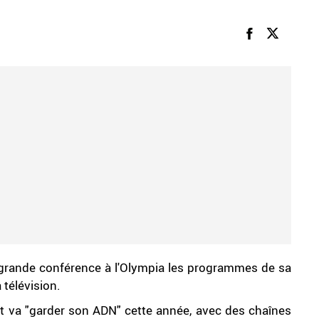
 grande conférence à l'Olympia les programmes de sa
 télévision.
 va "garder son ADN" cette année, avec des chaînes