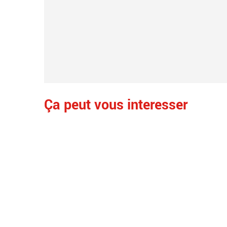
Ça peut vous interesser