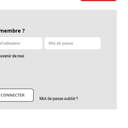
 membre ?
uvenir de moi
Mot de passe oublié ?