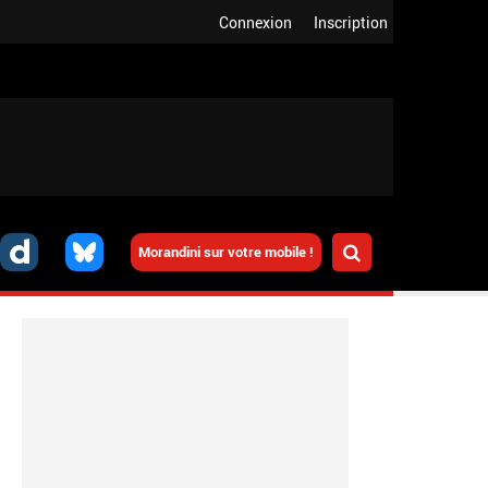
Connexion
Inscription
Morandini sur votre mobile !