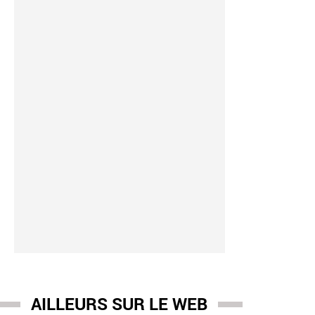
AILLEURS SUR LE WEB