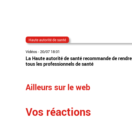
Haute autorité de santé
Vidéos
-
20/07 18:01
La Haute autorité de santé recommande de rendre o
tous les professionnels de santé
Ailleurs sur le web
Vos réactions