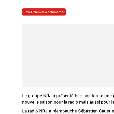
Soyez premier à commenter
Le groupe NRJ a présenté hier soir lors d'une
nouvelle saison pour la radio mais aussi pour la
La radio NRJ a réembauché Sébastien Cauet et