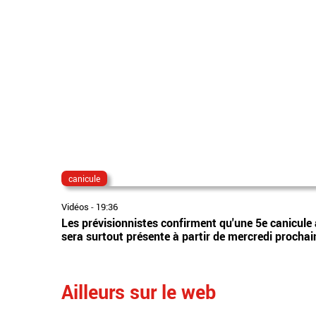
canicule
Vidéos
-
19:36
Les prévisionnistes confirment qu'une 5e canicule 
sera surtout présente à partir de mercredi prochai
Ailleurs sur le web