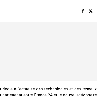
t dédié à l'actualité des technologies et des réseaux
du partenariat entre France 24 et le nouvel actionnaire