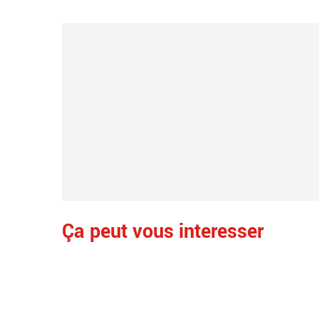
Ça peut vous interesser