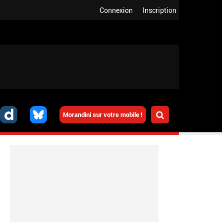
Connexion
Inscription
Morandini sur votre mobile !