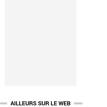
AILLEURS SUR LE WEB