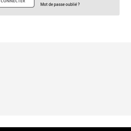
Mot de passe oublié ?