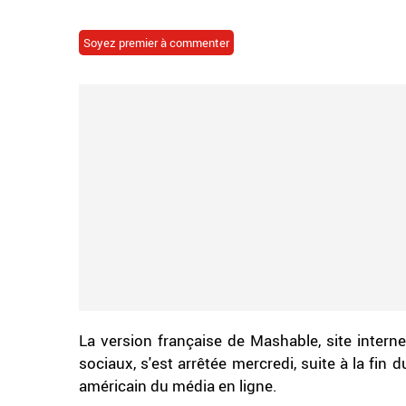
Soyez premier à commenter
La version française de Mashable, site interne
sociaux, s'est arrêtée mercredi, suite à la fin 
américain du média en ligne.