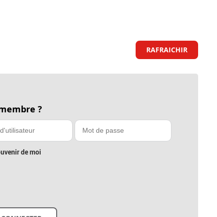
RAFRAICHIR
 membre ?
uvenir de moi