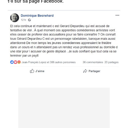
t-il sur sa page Facebook.