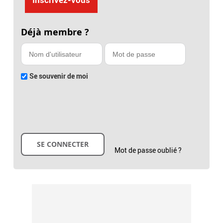
Déjà membre ?
Se souvenir de moi
Mot de passe oublié ?