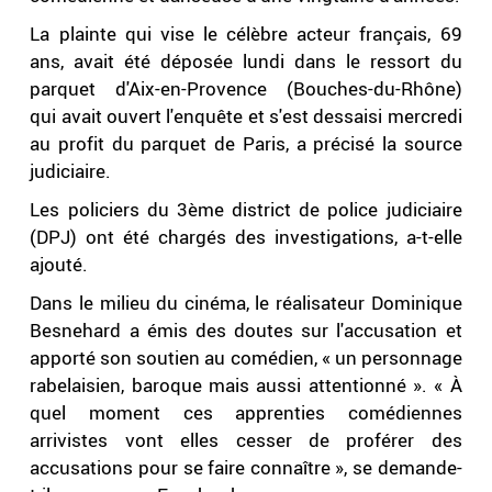
La plainte qui vise le célèbre acteur français, 69
ans, avait été déposée lundi dans le ressort du
parquet d'Aix-en-Provence (Bouches-du-Rhône)
qui avait ouvert l'enquête et s'est dessaisi mercredi
au profit du parquet de Paris, a précisé la source
judiciaire.
Les policiers du 3ème district de police judiciaire
(DPJ) ont été chargés des investigations, a-t-elle
ajouté.
Dans le milieu du cinéma, le réalisateur Dominique
Besnehard a émis des doutes sur l'accusation et
apporté son soutien au comédien, « un personnage
rabelaisien, baroque mais aussi attentionné ». « À
quel moment ces apprenties comédiennes
arrivistes vont elles cesser de proférer des
accusations pour se faire connaître », se demande-