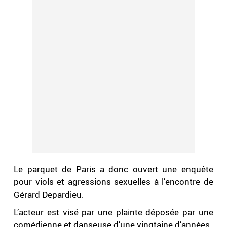
Le parquet de Paris a donc ouvert une enquête
pour viols et agressions sexuelles à l’encontre de
Gérard Depardieu.
L’acteur est visé par une plainte déposée par une
comédienne et danseuse d’une vingtaine d’années.