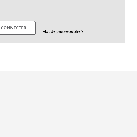
Mot de passe oublié ?