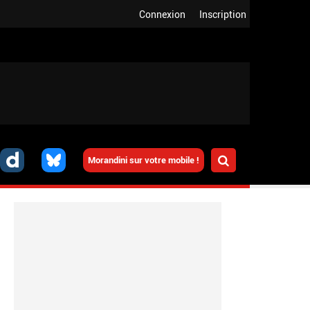
Connexion
Inscription
Morandini sur votre mobile !