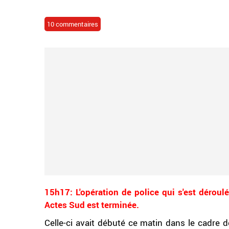
10 commentaires
15h17: L'opération de police qui s'est déroul
Actes Sud est terminée.
Celle-ci avait débuté ce matin dans le cadre d