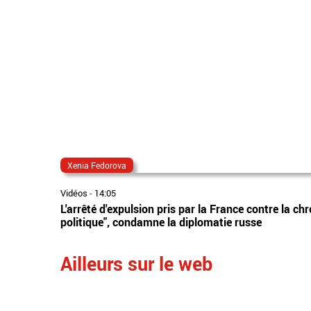
Xenia Fedorova
Vidéos
-
14:05
L'arrêté d'expulsion pris par la France contre la 
politique", condamne la diplomatie russe
Ailleurs sur le web