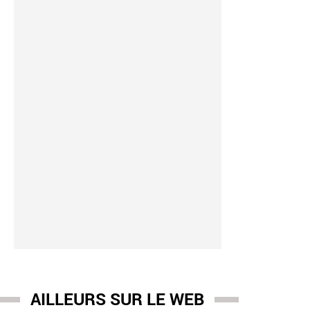
AILLEURS SUR LE WEB