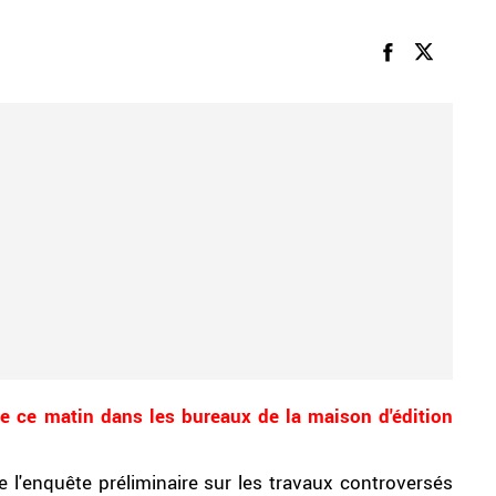
ée ce matin dans les bureaux de la maison d'édition
e l'enquête préliminaire sur les travaux controversés