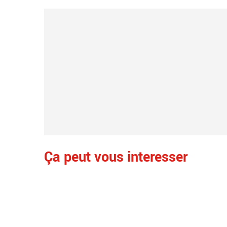
Ça peut vous interesser