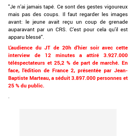
"Je n'ai jamais tapé. Ce sont des gestes vigoureux
mais pas des coups. Il faut regarder les images
avant: le jeune avait reçu un coup de grenade
auparavant par un CRS. C'est pour cela qu'il est
apparu blessé".
L'audience du JT de 20h d'hier soir avec cette
interview de 12 minutes a attiré 3.927.000
téléspectateurs et 25,2 % de part de marché. En
face, l'édition de France 2, présentée par Jean-
Baptiste Marteau, a séduit 3.897.000 personnes et
25 % du public.
.