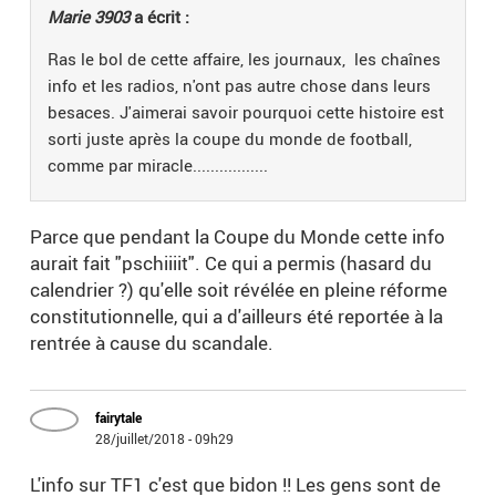
Marie 3903
a écrit :
Ras le bol de cette affaire, les journaux, les chaînes
info et les radios, n'ont pas autre chose dans leurs
besaces. J'aimerai savoir pourquoi cette histoire est
sorti juste après la coupe du monde de football,
comme par miracle.................
Parce que pendant la Coupe du Monde cette info
aurait fait "pschiiiit". Ce qui a permis (hasard du
calendrier ?) qu'elle soit révélée en pleine réforme
constitutionnelle, qui a d'ailleurs été reportée à la
rentrée à cause du scandale.
fairytale
28/juillet/2018 - 09h29
L'info sur TF1 c'est que bidon !! Les gens sont de