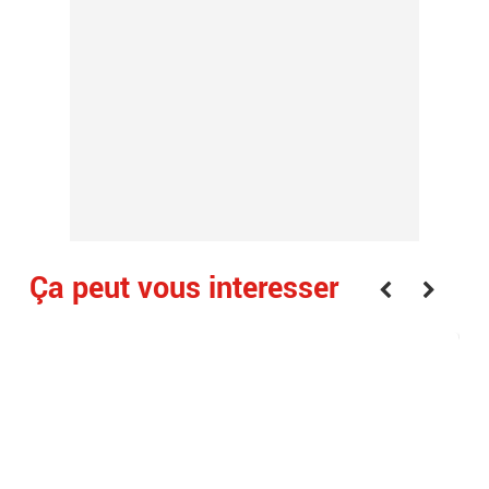
Ça peut vous interesser