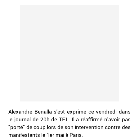
Alexandre Benalla s'est exprimé ce vendredi dans
le journal de 20h de TF1. Il a réaffirmé n'avoir pas
"porté" de coup lors de son intervention contre des
manifestants le 1er mai à Paris.