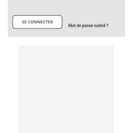
Mot de passe oublié ?