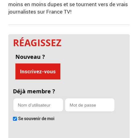
moins en moins dupes et se tournent vers de vrais
journalistes sur France TV!
RÉAGISSEZ
Nouveau ?
Inscrivez-vous
Déjà membre ?
Se souvenir de moi