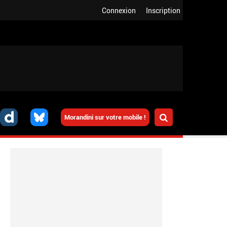
Connexion
Inscription
Morandini sur votre mobile !