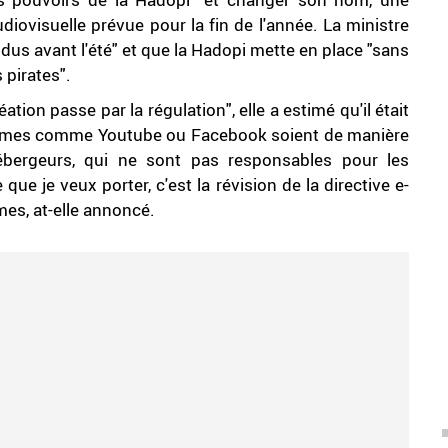
diovisuelle prévue pour la fin de l'année. La ministre
ndus avant l'été" et que la Hadopi mette en place "sans
s pirates".
ation passe par la régulation", elle a estimé qu'il était
formes comme Youtube ou Facebook soient de manière
bergeurs, qui ne sont pas responsables pour les
que je veux porter, c'est la révision de la directive e-
mes, at-elle annoncé.