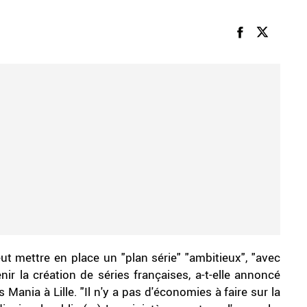
ut mettre en place un "plan série" "ambitieux", "avec
 la création de séries françaises, a-t-elle annoncé
 Mania à Lille. "Il n'y a pas d'économies à faire sur la