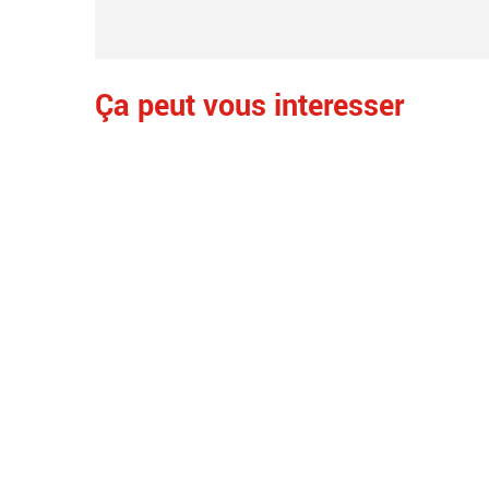
Ça peut vous interesser