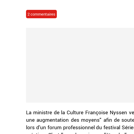
2 commentaires
La ministre de la Culture Françoise Nyssen ve
une augmentation des moyens" afin de soutenir
lors d'un forum professionnel du festival Séries