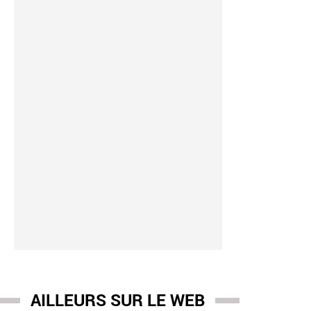
AILLEURS SUR LE WEB