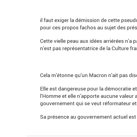
il faut exiger la démission de cette pseud
pour ces propos fachos au sujet des pré
Cette vielle peau aux idées arriérées n'a
n'est pas représentatrice de la Culture fr
Cela m'étonne qu'un Macron n'ait pas disc
Elle est dangereuse pour la démocratie et
l'Homme et elle n'apporte aucune valeur
gouvernement qui se veut réformateur et
Sa présence au gouvernement actuel est