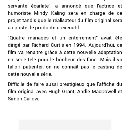
servante écarlate", a annoncé que l’actrice et
humoriste Mindy Kaling sera en charge de ce
projet tandis que le réalisateur du film original sera
au poste de producteur exécutif.
"Quatre mariages et un enterrement" avait été
dirigé par Richard Curtis en 1994. Aujourd’hui, ce
film va renaitre grâce à cette nouvelle adaptation
en série télé pour le bonheur des fans. Mais il va
falloir patienter, on ne connaît pas le casting de
cette nouvelle série.
Difficile de faire aussi prestigieux que l’affiche du
film original avec Hugh Grant, Andie MacDowell et
Simon Callow.