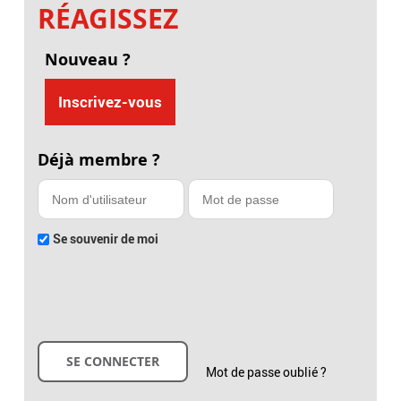
RÉAGISSEZ
Nouveau ?
Inscrivez-vous
Déjà membre ?
Se souvenir de moi
Mot de passe oublié ?