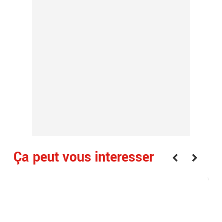
Ça peut vous interesser