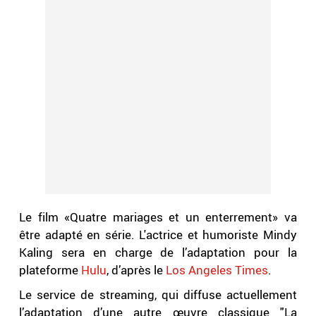
Le film «Quatre mariages et un enterrement» va
être adapté en série. L'actrice et humoriste Mindy
Kaling sera en charge de l’adaptation pour la
plateforme
Hulu
, d’après le
Los Angeles Times
.
Le service de streaming, qui diffuse actuellement
l’adaptation d’une autre œuvre classique "La