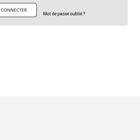
Mot de passe oublié ?