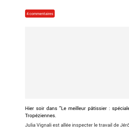
4 commentaires
Hier soir dans "Le meilleur pâtissier : spécial
Tropéziennes.
Julia Vignali est allée inspecter le travail de 