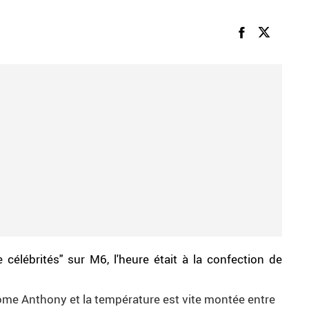
e célébrités" sur M6, l'heure était à la confection de
Jérôme Anthony et la température est vite montée entre