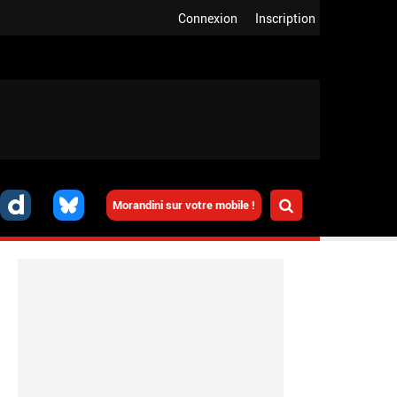
Connexion
Inscription
Morandini sur votre mobile !