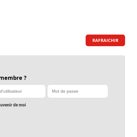
RAFRAICHIR
 membre ?
uvenir de moi