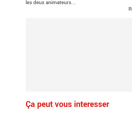
les deux animateurs...
R
Ça peut vous interesser