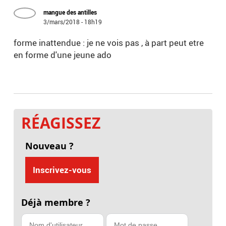
mangue des antilles
3/mars/2018 - 18h19
forme inattendue : je ne vois pas , à part peut etre
en forme d'une jeune ado
RÉAGISSEZ
Nouveau ?
Inscrivez-vous
Déjà membre ?