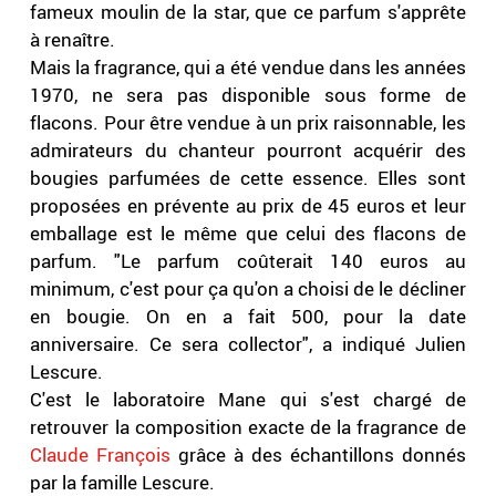
fameux moulin de la star, que ce parfum s'apprête
à renaître.
Mais la fragrance, qui a été vendue dans les années
1970, ne sera pas disponible sous forme de
flacons. Pour être vendue à un prix raisonnable, les
admirateurs du chanteur pourront acquérir des
bougies parfumées de cette essence. Elles sont
proposées en prévente au prix de 45 euros et leur
emballage est le même que celui des flacons de
parfum. "Le parfum coûterait 140 euros au
minimum, c'est pour ça qu'on a choisi de le décliner
en bougie. On en a fait 500, pour la date
anniversaire. Ce sera collector", a indiqué Julien
Lescure.
C'est le laboratoire Mane qui s'est chargé de
retrouver la composition exacte de la fragrance de
Claude François
grâce à des échantillons donnés
par la famille Lescure.