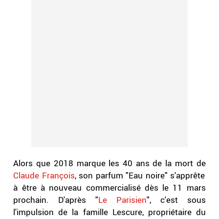
Alors que 2018 marque les 40 ans de la mort de
Claude François
, son parfum "Eau noire" s'apprête
à être à nouveau commercialisé dès le 11 mars
prochain. D'après "
Le Parisien
", c'est sous
l'impulsion de la famille Lescure, propriétaire du