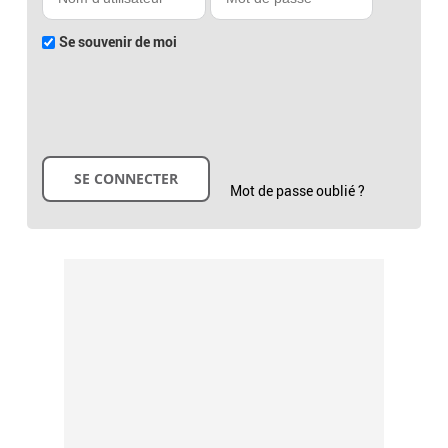
Se souvenir de moi
Mot de passe oublié ?