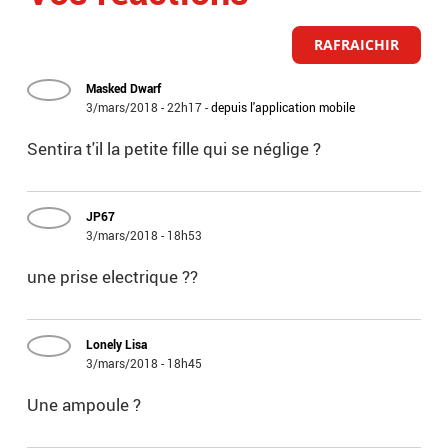
RAFRAICHIR
Masked Dwarf
3/mars/2018 - 22h17
-
depuis l'application mobile
Sentira t'il la petite fille qui se néglige ?
JP67
3/mars/2018 - 18h53
une prise electrique ??
Lonely Lisa
3/mars/2018 - 18h45
Une ampoule ?