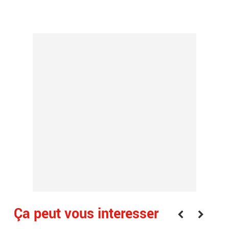
.
Ça peut vous interesser