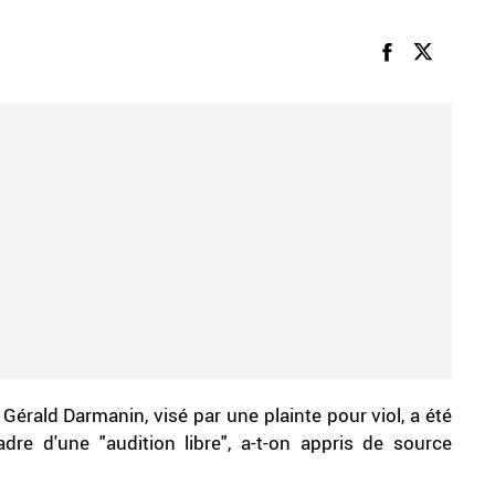
Gérald Darmanin, visé par une plainte pour viol, a été
re d'une "audition libre", a-t-on appris de source