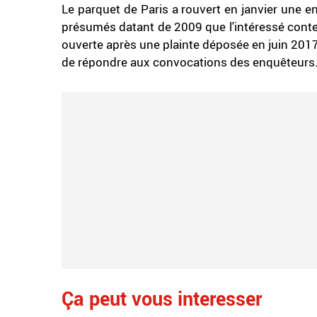
Le parquet de Paris a rouvert en janvier une e
présumés datant de 2009 que l'intéressé conte
ouverte après une plainte déposée en juin 2017 
de répondre aux convocations des enquêteurs
Ça peut vous interesser