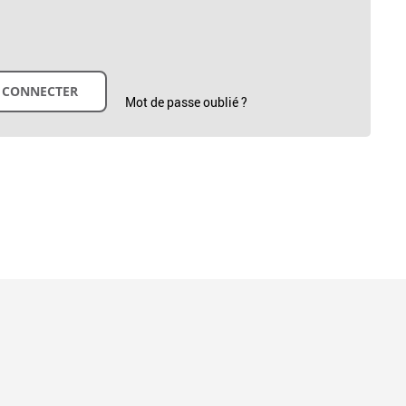
Mot de passe oublié ?