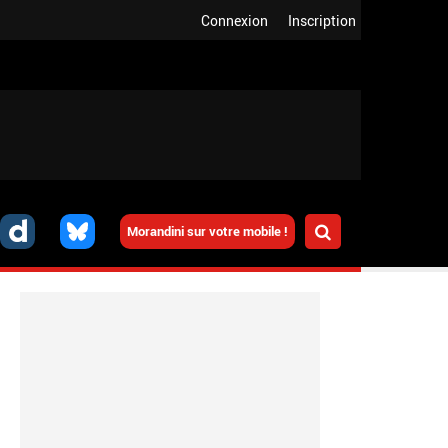
Connexion
Inscription
Morandini sur votre mobile !