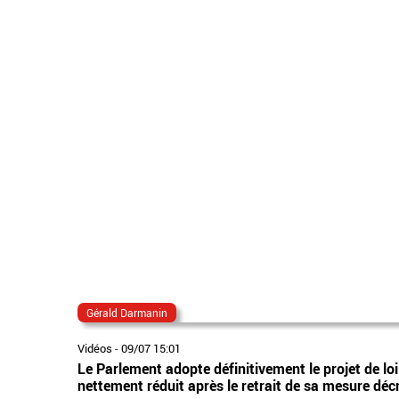
Gérald Darmanin
Vidéos
-
09/07 15:01
Le Parlement adopte définitivement le projet de loi
nettement réduit après le retrait de sa mesure déc