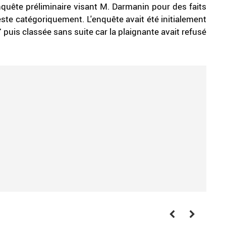
nquête préliminaire visant M. Darmanin pour des faits
ste catégoriquement. L'enquête avait été initialement
puis classée sans suite car la plaignante avait refusé
.