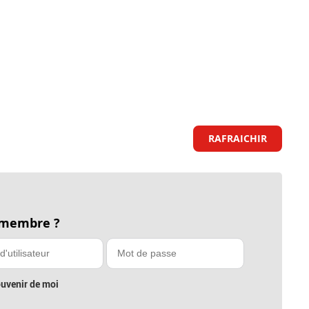
RAFRAICHIR
 membre ?
uvenir de moi