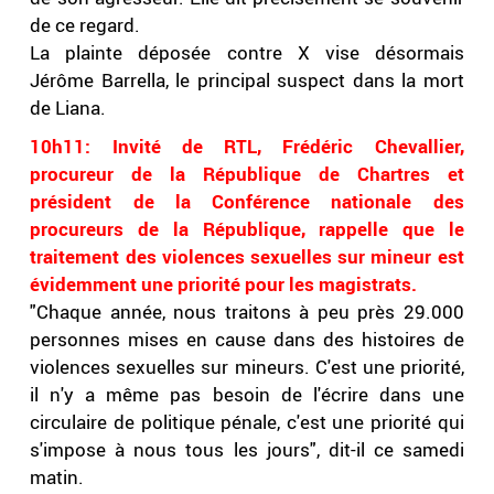
de ce regard.
La plainte déposée contre X vise désormais
Jérôme Barrella, le principal suspect dans la mort
de Liana.
10h11: Invité de RTL, Frédéric Chevallier,
procureur de la République de Chartres et
président de la Conférence nationale des
procureurs de la République, rappelle que le
traitement des violences sexuelles sur mineur est
évidemment une priorité pour les magistrats.
"Chaque année, nous traitons à peu près 29.000
personnes mises en cause dans des histoires de
violences sexuelles sur mineurs. C'est une priorité,
il n'y a même pas besoin de l'écrire dans une
circulaire de politique pénale, c'est une priorité qui
s'impose à nous tous les jours", dit-il ce samedi
matin.