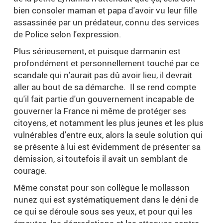
bien consoler maman et papa d'avoir vu leur fille
assassinée par un prédateur, connu des services
de Police selon l'expression.
Plus sérieusement, et puisque darmanin est
profondément et personnellement touché par ce
scandale qui n'aurait pas dû avoir lieu, il devrait
aller au bout de sa démarche. Il se rend compte
qu'il fait partie d'un gouvernement incapable de
gouverner la France ni même de protéger ses
citoyens, et notamment les plus jeunes et les plus
vulnérables d'entre eux, alors la seule solution qui
se présente à lui est évidemment de présenter sa
démission, si toutefois il avait un semblant de
courage.
Même constat pour son collègue le mollasson
nunez qui est systématiquement dans le déni de
ce qui se déroule sous ses yeux, et pour qui les