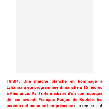
18h04: Une marche blanche en hommage à
Lyhanna a été programmée dimanche à 15 heures
à Fleurance. Par l’intermédiaire d’un communiqué
de leur avocat, François Roujou de Boubée, les
parents ont annoncé leur présence
et « remercient