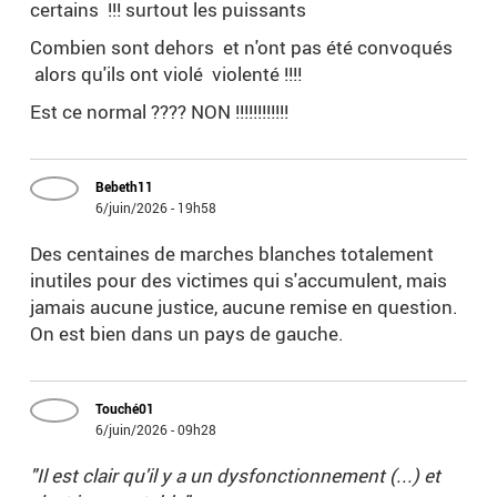
certains !!! surtout les puissants
Combien sont dehors et n'ont pas été convoqués
alors qu'ils ont violé violenté !!!!
Est ce normal ???? NON !!!!!!!!!!!!
Bebeth11
6/juin/2026 - 19h58
Des centaines de marches blanches totalement
inutiles pour des victimes qui s'accumulent, mais
jamais aucune justice, aucune remise en question.
On est bien dans un pays de gauche.
Touché01
6/juin/2026 - 09h28
"Il est clair qu'il y a un dysfonctionnement (...) et