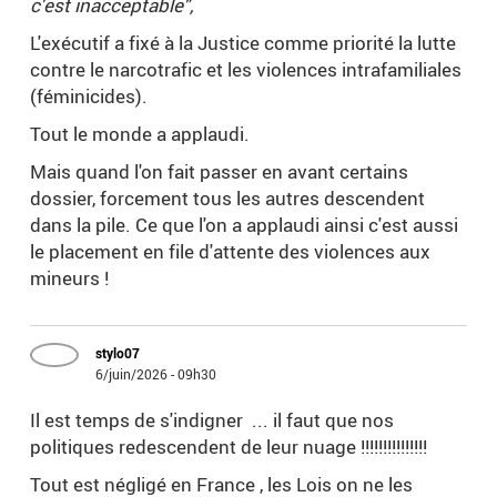
c'est inacceptable",
L'exécutif a fixé à la Justice comme priorité la lutte
contre le narcotrafic et les violences intrafamiliales
(féminicides).
Tout le monde a applaudi.
Mais quand l'on fait passer en avant certains
dossier, forcement tous les autres descendent
dans la pile. Ce que l'on a applaudi ainsi c'est aussi
le placement en file d'attente des violences aux
mineurs !
stylo07
6/juin/2026 - 09h30
Il est temps de s'indigner ... il faut que nos
politiques redescendent de leur nuage !!!!!!!!!!!!!!!
Tout est négligé en France , les Lois on ne les