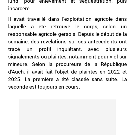
lundi pour enlèvement et séquestration, puis
incarcéré.
Il avait travaillé dans l'exploitation agricole dans
laquelle a été retrouvé le corps, selon un
responsable agricole gersois. Depuis le début de la
semaine, des révélations sur ses antécédents ont
tracé un profil inquiétant, avec plusieurs
signalements ou plaintes, notamment pour viol sur
mineure. Selon la procureure de la République
d'Auch, il avait fait l'objet de plaintes en 2022 et
2025. La première a été classée sans suite. La
seconde est toujours en cours.