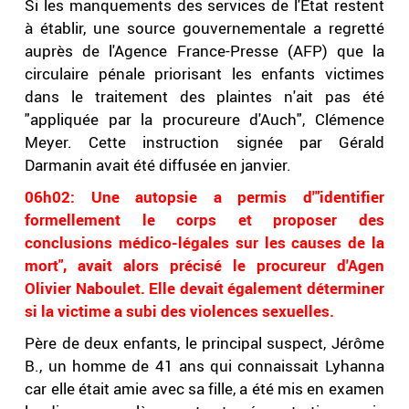
Si les manquements des services de l'État restent
à établir, une source gouvernementale a regretté
auprès de l'Agence France-Presse (AFP) que la
circulaire pénale priorisant les enfants victimes
dans le traitement des plaintes n'ait pas été
"appliquée par la procureure d'Auch", Clémence
Meyer. Cette instruction signée par Gérald
Darmanin avait été diffusée en janvier.
06h02: Une autopsie a permis d'"identifier
formellement le corps et proposer des
conclusions médico-légales sur les causes de la
mort", avait alors précisé le procureur d'Agen
Olivier Naboulet. Elle devait également déterminer
si la victime a subi des violences sexuelles.
Père de deux enfants, le principal suspect, Jérôme
B., un homme de 41 ans qui connaissait Lyhanna
car elle était amie avec sa fille, a été mis en examen