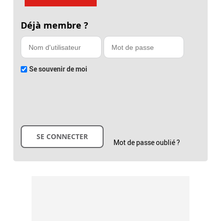
Déjà membre ?
Se souvenir de moi
Mot de passe oublié ?