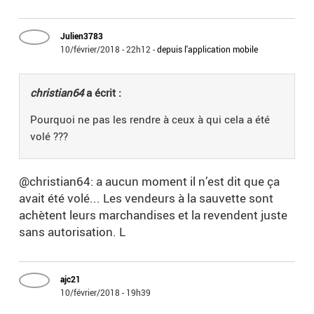
Julien3783
10/février/2018 - 22h12
-
depuis l'application mobile
christian64
a écrit :
Pourquoi ne pas les rendre à ceux à qui cela a été
volé ???
@christian64: a aucun moment il n’est dit que ça
avait été volé... Les vendeurs à la sauvette sont
achètent leurs marchandises et la revendent juste
sans autorisation. L
ajc21
10/février/2018 - 19h39