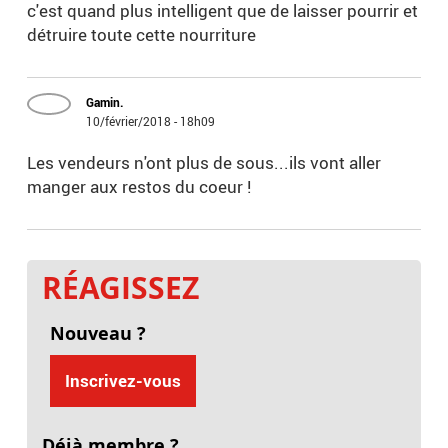
c'est quand plus intelligent que de laisser pourrir et
détruire toute cette nourriture
Gamin.
10/février/2018 - 18h09
Les vendeurs n'ont plus de sous...ils vont aller
manger aux restos du coeur !
RÉAGISSEZ
Nouveau ?
Inscrivez-vous
Déjà membre ?