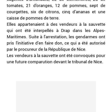
tomates, 21 d’oranges, 12 de pommes, sept de
courgettes, six de citrons, cinq d’ananas et une
caisse de pommes de terre.
Elles appartenaient à des vendeurs à la sauvette
qui ont été interpellés à Drap dans les Alpes-
Maritimes. Suite à l'arrestation, les gendarmes ont
pris l'initiative d'en faire don, ce qui a été autorisé
par le procureur de la République de Nice.
Les vendeurs à la sauvette ont été convoqués pour
une future comparution devant le tribunal de Nice.
.