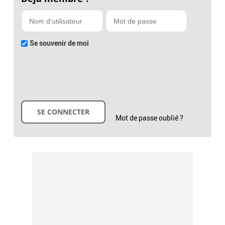
Se souvenir de moi
Mot de passe oublié ?