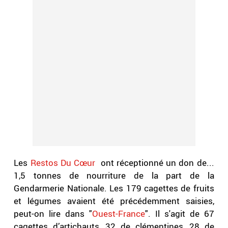
Les
Restos Du Cœur
ont réceptionné un don de...
1,5 tonnes de nourriture de la part de la
Gendarmerie Nationale. Les 179 cagettes de fruits
et légumes avaient été précédemment saisies,
peut-on lire dans "
Ouest-France
". Il s'agit de 67
cagettes d’artichauts, 32 de clémentines, 28 de